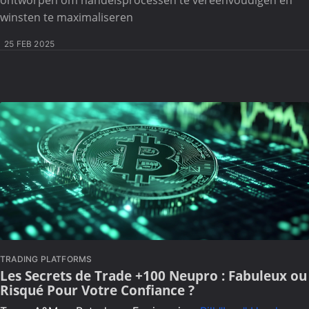
winsten te maximaliseren
25 FEB 2025
TRADING PLATFORMS
Les Secrets de Trade +100 Neupro : Fabuleux ou
Risqué Pour Votre Confiance ?