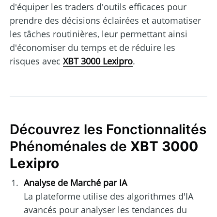
d'équiper les traders d'outils efficaces pour
prendre des décisions éclairées et automatiser
les tâches routinières, leur permettant ainsi
d'économiser du temps et de réduire les
risques avec
XBT 3000 Lexipro
.
Découvrez les Fonctionnalités
Phénoménales de
XBT 3000
Lexipro
Analyse de Marché par IA
La plateforme utilise des algorithmes d'IA
avancés pour analyser les tendances du