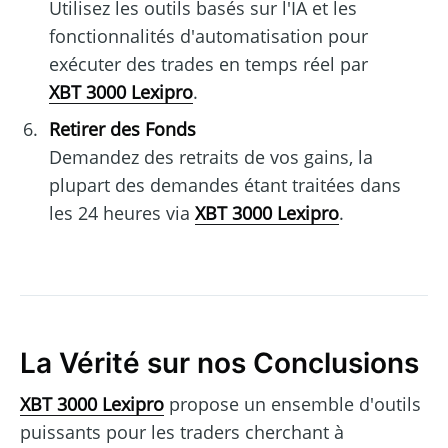
Utilisez les outils basés sur l'IA et les
fonctionnalités d'automatisation pour
exécuter des trades en temps réel par
XBT 3000 Lexipro
.
Retirer des Fonds
Demandez des retraits de vos gains, la
plupart des demandes étant traitées dans
les 24 heures via
XBT 3000 Lexipro
.
La Vérité sur nos Conclusions
XBT 3000 Lexipro
propose un ensemble d'outils
puissants pour les traders cherchant à