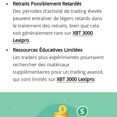
Retraits Possiblement Retardés
Des périodes d'activité de trading élevée
peuvent entraîner de légers retards dans
le traitement des retraits, bien que cela
soit généralement rare sur
XBT 3000
Lexipro
.
Ressources Éducatives Limitées
Les traders plus expérimentés pourraient
rechercher des matériaux
supplémentaires pour un trading avancé,
qui sont limités sur
XBT 3000 Lexipro
.