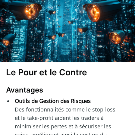
Le Pour et le Contre
Avantages
Outils de Gestion des Risques
Des fonctionnalités comme le stop-loss
et le take-profit aident les traders à
minimiser les pertes et à sécuriser les
gains, améliorant ainsi la gestion du