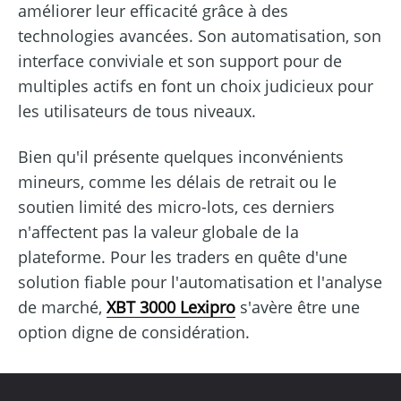
améliorer leur efficacité grâce à des
technologies avancées. Son automatisation, son
interface conviviale et son support pour de
multiples actifs en font un choix judicieux pour
les utilisateurs de tous niveaux.
Bien qu'il présente quelques inconvénients
mineurs, comme les délais de retrait ou le
soutien limité des micro-lots, ces derniers
n'affectent pas la valeur globale de la
plateforme. Pour les traders en quête d'une
solution fiable pour l'automatisation et l'analyse
de marché,
XBT 3000 Lexipro
s'avère être une
option digne de considération.