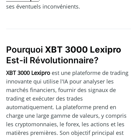
ses éventuels inconvénients.
Pourquoi
XBT 3000 Lexipro
Est-il Révolutionnaire?
XBT 3000 Lexipro
est une plateforme de trading
innovante qui utilise l'IA pour analyser les
marchés financiers, fournir des signaux de
trading et exécuter des trades
automatiquement. La plateforme prend en
charge une large gamme de valeurs, y compris
les cryptomonnaies, le forex, les actions et les
matières premières. Son objectif principal est