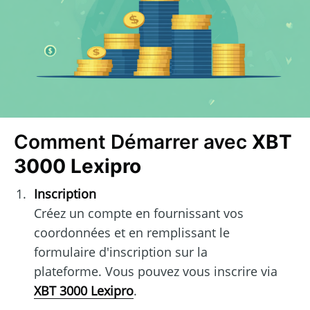
Comment Démarrer avec
XBT
3000 Lexipro
Inscription
Créez un compte en fournissant vos
coordonnées et en remplissant le
formulaire d'inscription sur la
plateforme. Vous pouvez vous inscrire via
XBT 3000 Lexipro
.