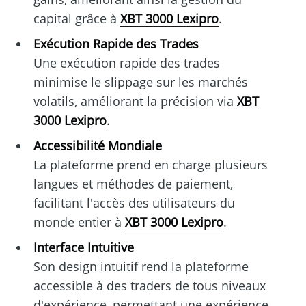
capital grâce à
XBT 3000 Lexipro
.
Exécution Rapide des Trades
Une exécution rapide des trades
minimise le slippage sur les marchés
volatils, améliorant la précision via
XBT
3000 Lexipro
.
Accessibilité Mondiale
La plateforme prend en charge plusieurs
langues et méthodes de paiement,
facilitant l'accès des utilisateurs du
monde entier à
XBT 3000 Lexipro
.
Interface Intuitive
Son design intuitif rend la plateforme
accessible à des traders de tous niveaux
d'expérience, permettant une expérience