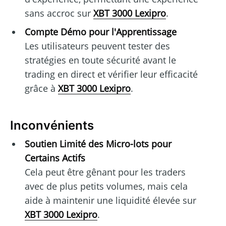
sans accroc sur
XBT 3000 Lexipro
.
Compte Démo pour l'Apprentissage
Les utilisateurs peuvent tester des
stratégies en toute sécurité avant le
trading en direct et vérifier leur efficacité
grâce à
XBT 3000 Lexipro
.
Inconvénients
Soutien Limité des Micro-lots pour
Certains Actifs
Cela peut être gênant pour les traders
avec de plus petits volumes, mais cela
aide à maintenir une liquidité élevée sur
XBT 3000 Lexipro
.