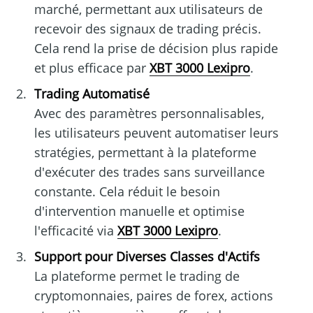
marché, permettant aux utilisateurs de
recevoir des signaux de trading précis.
Cela rend la prise de décision plus rapide
et plus efficace par
XBT 3000 Lexipro
.
Trading Automatisé
Avec des paramètres personnalisables,
les utilisateurs peuvent automatiser leurs
stratégies, permettant à la plateforme
d'exécuter des trades sans surveillance
constante. Cela réduit le besoin
d'intervention manuelle et optimise
l'efficacité via
XBT 3000 Lexipro
.
Support pour Diverses Classes d'Actifs
La plateforme permet le trading de
cryptomonnaies, paires de forex, actions