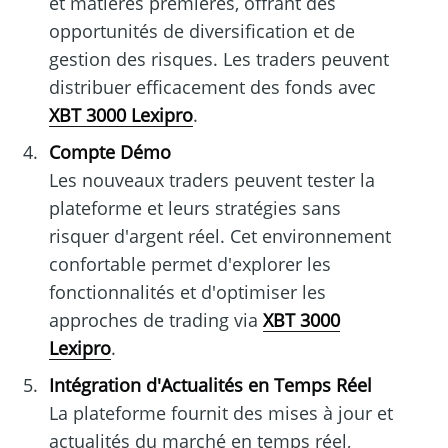
et matières premières, offrant des
opportunités de diversification et de
gestion des risques. Les traders peuvent
distribuer efficacement des fonds avec
XBT 3000 Lexipro
.
Compte Démo
Les nouveaux traders peuvent tester la
plateforme et leurs stratégies sans
risquer d'argent réel. Cet environnement
confortable permet d'explorer les
fonctionnalités et d'optimiser les
approches de trading via
XBT 3000
Lexipro
.
Intégration d'Actualités en Temps Réel
La plateforme fournit des mises à jour et
actualités du marché en temps réel,