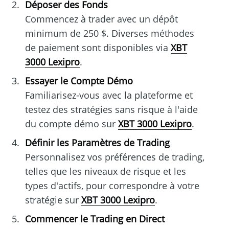
Déposer des Fonds
Commencez à trader avec un dépôt
minimum de 250 $. Diverses méthodes
de paiement sont disponibles via
XBT
3000 Lexipro
.
Essayer le Compte Démo
Familiarisez-vous avec la plateforme et
testez des stratégies sans risque à l'aide
du compte démo sur
XBT 3000 Lexipro
.
Définir les Paramètres de Trading
Personnalisez vos préférences de trading,
telles que les niveaux de risque et les
types d'actifs, pour correspondre à votre
stratégie sur
XBT 3000 Lexipro
.
Commencer le Trading en Direct