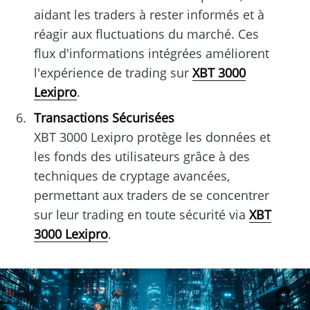
aidant les traders à rester informés et à
réagir aux fluctuations du marché. Ces
flux d'informations intégrées améliorent
l'expérience de trading sur
XBT 3000
Lexipro
.
Transactions Sécurisées
XBT 3000 Lexipro protège les données et
les fonds des utilisateurs grâce à des
techniques de cryptage avancées,
permettant aux traders de se concentrer
sur leur trading en toute sécurité via
XBT
3000 Lexipro
.