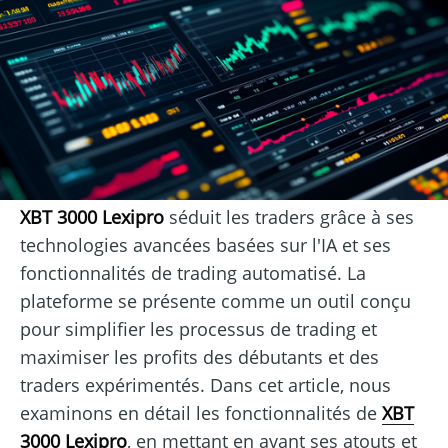
XBT 3000 Lexipro
séduit les traders grâce à ses
technologies avancées basées sur l'IA et ses
fonctionnalités de trading automatisé. La
plateforme se présente comme un outil conçu
pour simplifier les processus de trading et
maximiser les profits des débutants et des
traders expérimentés. Dans cet article, nous
examinons en détail les fonctionnalités de
XBT
3000 Lexipro
, en mettant en avant ses atouts et