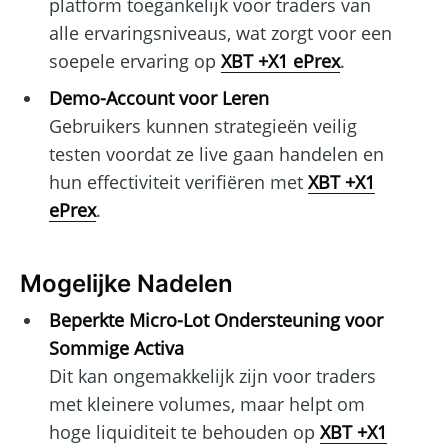
platform toegankelijk voor traders van
alle ervaringsniveaus, wat zorgt voor een
soepele ervaring op
XBT +X1 ePrex
.
Demo-Account voor Leren
Gebruikers kunnen strategieën veilig
testen voordat ze live gaan handelen en
hun effectiviteit verifiëren met
XBT +X1
ePrex
.
Mogelijke Nadelen
Beperkte Micro-Lot Ondersteuning voor
Sommige Activa
Dit kan ongemakkelijk zijn voor traders
met kleinere volumes, maar helpt om
hoge liquiditeit te behouden op
XBT +X1