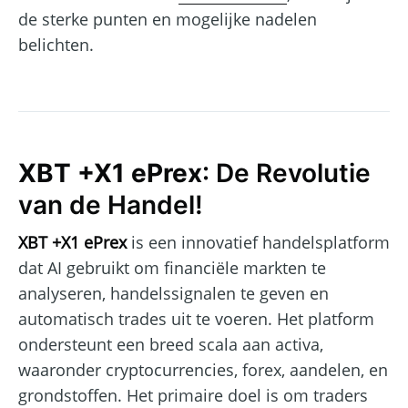
de sterke punten en mogelijke nadelen
belichten.
XBT +X1 ePrex
: De Revolutie
van de Handel!
XBT +X1 ePrex
is een innovatief handelsplatform
dat AI gebruikt om financiële markten te
analyseren, handelssignalen te geven en
automatisch trades uit te voeren. Het platform
ondersteunt een breed scala aan activa,
waaronder cryptocurrencies, forex, aandelen, en
grondstoffen. Het primaire doel is om traders