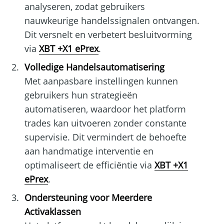
analyseren, zodat gebruikers
nauwkeurige handelssignalen ontvangen.
Dit versnelt en verbetert besluitvorming
via
XBT +X1 ePrex
.
Volledige Handelsautomatisering
Met aanpasbare instellingen kunnen
gebruikers hun strategieën
automatiseren, waardoor het platform
trades kan uitvoeren zonder constante
supervisie. Dit vermindert de behoefte
aan handmatige interventie en
optimaliseert de efficiëntie via
XBT +X1
ePrex
.
Ondersteuning voor Meerdere
Activaklassen