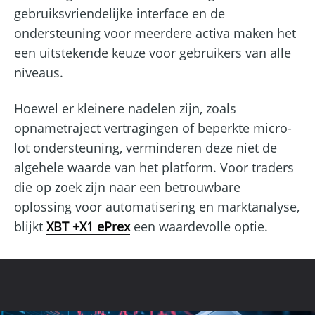
gebruiksvriendelijke interface en de
ondersteuning voor meerdere activa maken het
een uitstekende keuze voor gebruikers van alle
niveaus.
Hoewel er kleinere nadelen zijn, zoals
opnametraject vertragingen of beperkte micro-
lot ondersteuning, verminderen deze niet de
algehele waarde van het platform. Voor traders
die op zoek zijn naar een betrouwbare
oplossing voor automatisering en marktanalyse,
blijkt
XBT +X1 ePrex
een waardevolle optie.