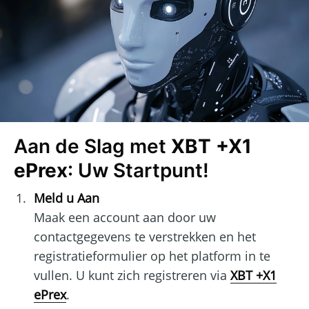
Aan de Slag met
XBT +X1
ePrex
: Uw Startpunt!
Meld u Aan
Maak een account aan door uw
contactgegevens te verstrekken en het
registratieformulier op het platform in te
vullen. U kunt zich registreren via
XBT +X1
ePrex
.