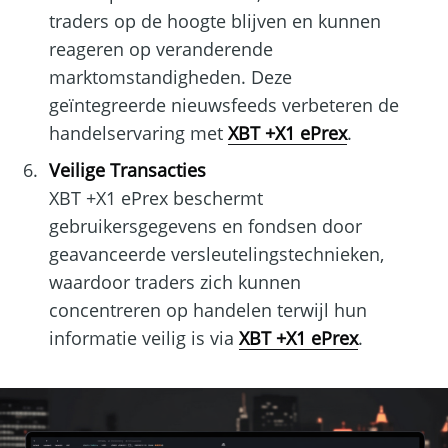
traders op de hoogte blijven en kunnen
reageren op veranderende
marktomstandigheden. Deze
geïntegreerde nieuwsfeeds verbeteren de
handelservaring met
XBT +X1 ePrex
.
Veilige Transacties
XBT +X1 ePrex beschermt
gebruikersgegevens en fondsen door
geavanceerde versleutelingstechnieken,
waardoor traders zich kunnen
concentreren op handelen terwijl hun
informatie veilig is via
XBT +X1 ePrex
.