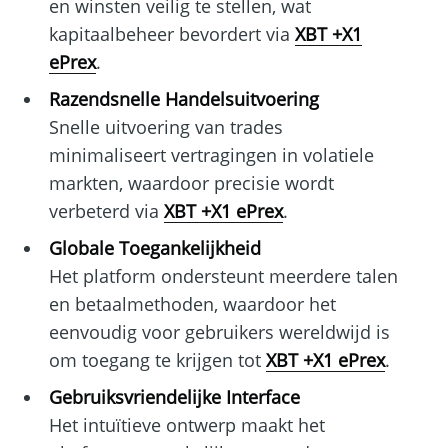
en winsten veilig te stellen, wat
kapitaalbeheer bevordert via
XBT +X1
ePrex
.
Razendsnelle Handelsuitvoering
Snelle uitvoering van trades
minimaliseert vertragingen in volatiele
markten, waardoor precisie wordt
verbeterd via
XBT +X1 ePrex
.
Globale Toegankelijkheid
Het platform ondersteunt meerdere talen
en betaalmethoden, waardoor het
eenvoudig voor gebruikers wereldwijd is
om toegang te krijgen tot
XBT +X1 ePrex
.
Gebruiksvriendelijke Interface
Het intuïtieve ontwerp maakt het