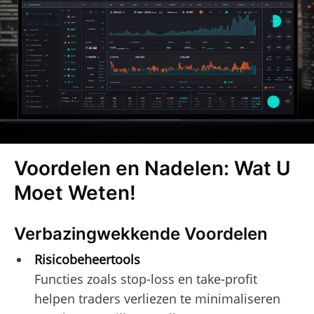
Voordelen en Nadelen: Wat U
Moet Weten!
Verbazingwekkende Voordelen
Risicobeheertools
Functies zoals stop-loss en take-profit
helpen traders verliezen te minimaliseren