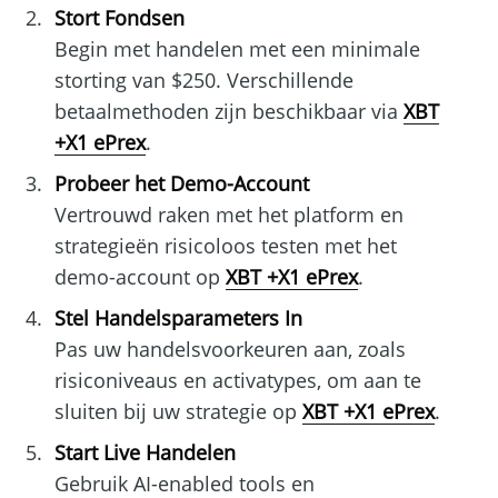
Stort Fondsen
Begin met handelen met een minimale
storting van $250. Verschillende
betaalmethoden zijn beschikbaar via
XBT
+X1 ePrex
.
Probeer het Demo-Account
Vertrouwd raken met het platform en
strategieën risicoloos testen met het
demo-account op
XBT +X1 ePrex
.
Stel Handelsparameters In
Pas uw handelsvoorkeuren aan, zoals
risiconiveaus en activatypes, om aan te
sluiten bij uw strategie op
XBT +X1 ePrex
.
Start Live Handelen
Gebruik AI-enabled tools en