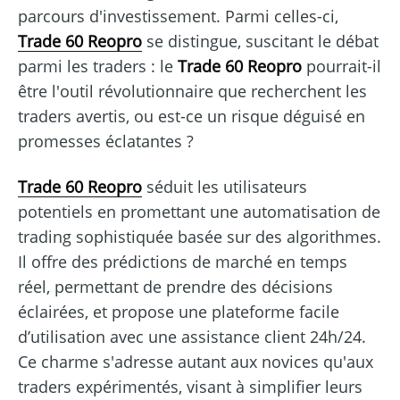
parcours d'investissement. Parmi celles-ci,
Trade 60 Reopro
se distingue, suscitant le débat
parmi les traders : le
Trade 60 Reopro
pourrait-il
être l'outil révolutionnaire que recherchent les
traders avertis, ou est-ce un risque déguisé en
promesses éclatantes ?
Trade 60 Reopro
séduit les utilisateurs
potentiels en promettant une automatisation de
trading sophistiquée basée sur des algorithmes.
Il offre des prédictions de marché en temps
réel, permettant de prendre des décisions
éclairées, et propose une plateforme facile
d’utilisation avec une assistance client 24h/24.
Ce charme s'adresse autant aux novices qu'aux
traders expérimentés, visant à simplifier leurs