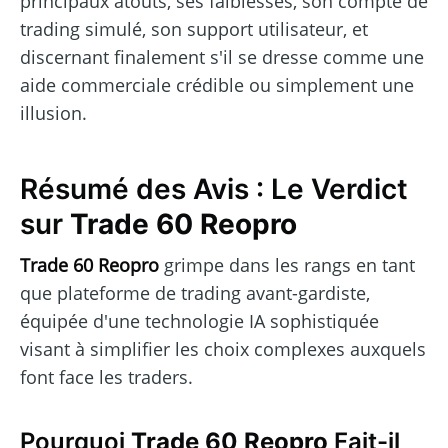
principaux atouts, ses faiblesses, son compte de
trading simulé, son support utilisateur, et
discernant finalement s'il se dresse comme une
aide commerciale crédible ou simplement une
illusion.
Résumé des Avis : Le Verdict
sur
Trade 60 Reopro
Trade 60 Reopro
grimpe dans les rangs en tant
que plateforme de trading avant-gardiste,
équipée d'une technologie IA sophistiquée
visant à simplifier les choix complexes auxquels
font face les traders.
Pourquoi
Trade 60 Reopro
Fait-il