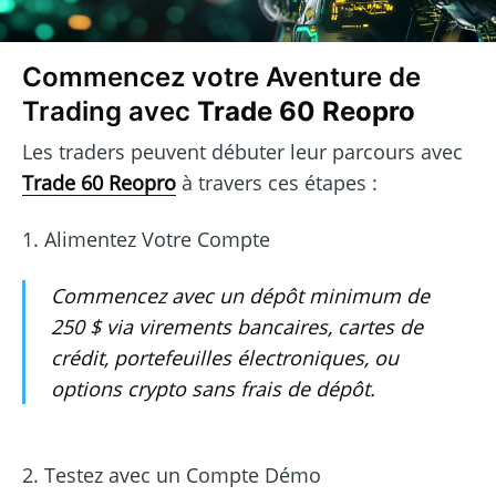
Commencez votre Aventure de
Trading avec
Trade 60 Reopro
Les traders peuvent débuter leur parcours avec
Trade 60 Reopro
à travers ces étapes :
1. Alimentez Votre Compte
Commencez avec un dépôt minimum de
250 $ via virements bancaires, cartes de
crédit, portefeuilles électroniques, ou
options crypto sans frais de dépôt.
2. Testez avec un Compte Démo