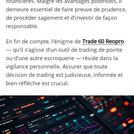
financières. Malgré les avantages potentiels, il
demeure essentiel de faire preuve de prudence,
de procéder sagement et d'investir de façon
responsable.
En fin de compte, l'énigme de
Trade 60 Reopro
— qu’il s’agisse d'un outil de trading de pointe
ou d'une autre escroquerie — réside dans la
vigilance personnelle. Assurer que toute
décision de trading est judicieuse, informée et
bien réfléchie est crucial.