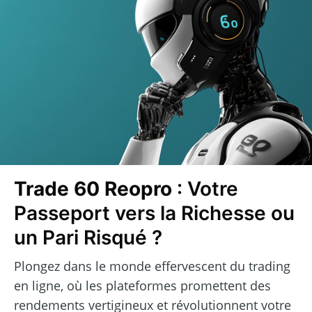
Trade 60 Reopro
: Votre
Passeport vers la Richesse ou
un Pari Risqué ?
Plongez dans le monde effervescent du trading
en ligne, où les plateformes promettent des
rendements vertigineux et révolutionnent votre