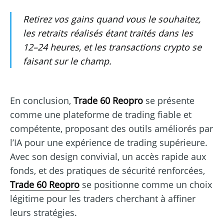
Retirez vos gains quand vous le souhaitez,
les retraits réalisés étant traités dans les
12–24 heures, et les transactions crypto se
faisant sur le champ.
En conclusion,
Trade 60 Reopro
se présente
comme une plateforme de trading fiable et
compétente, proposant des outils améliorés par
l’IA pour une expérience de trading supérieure.
Avec son design convivial, un accès rapide aux
fonds, et des pratiques de sécurité renforcées,
Trade 60 Reopro
se positionne comme un choix
légitime pour les traders cherchant à affiner
leurs stratégies.