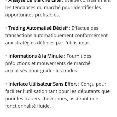
•
Analyse de Marché Élite
: Évalue constamment
les tendances du marché pour identifier les
opportunités profitables.
•
Trading Automatisé Décisif
: Effectue des
transactions automatiquement conformément
aux stratégies définies par l'utilisateur.
•
Informations à la Minute
: Fournit des
prédictions et mouvements de marché
actualisés pour guider les trades.
•
Interface Utilisateur Sans Effort
: Conçu pour
faciliter l'utilisation tant pour les débutants que
pour les traders chevronnés, assurant une
fonctionnalité fluide.