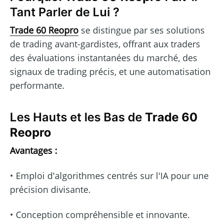
Tant Parler de Lui ?
Trade 60 Reopro
se distingue par ses solutions
de trading avant-gardistes, offrant aux traders
des évaluations instantanées du marché, des
signaux de trading précis, et une automatisation
performante.
Les Hauts et les Bas de
Trade 60
Reopro
Avantages :
• Emploi d'algorithmes centrés sur l'IA pour une
précision divisante.
• Conception compréhensible et innovante.