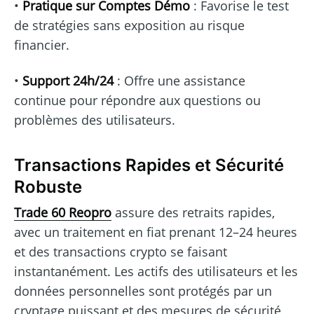
•
Pratique sur Comptes Démo
: Favorise le test
de stratégies sans exposition au risque
financier.
•
Support 24h/24
: Offre une assistance
continue pour répondre aux questions ou
problèmes des utilisateurs.
Transactions Rapides et Sécurité
Robuste
Trade 60 Reopro
assure des retraits rapides,
avec un traitement en fiat prenant 12–24 heures
et des transactions crypto se faisant
instantanément. Les actifs des utilisateurs et les
données personnelles sont protégés par un
cryptage puissant et des mesures de sécurité