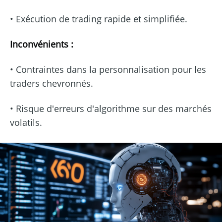
• Exécution de trading rapide et simplifiée.
Inconvénients :
• Contraintes dans la personnalisation pour les
traders chevronnés.
• Risque d'erreurs d'algorithme sur des marchés
volatils.