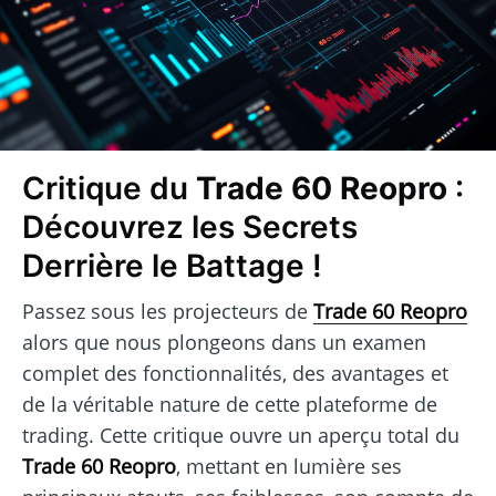
Critique du
Trade 60 Reopro
:
Découvrez les Secrets
Derrière le Battage !
Passez sous les projecteurs de
Trade 60 Reopro
alors que nous plongeons dans un examen
complet des fonctionnalités, des avantages et
de la véritable nature de cette plateforme de
trading. Cette critique ouvre un aperçu total du
Trade 60 Reopro
, mettant en lumière ses