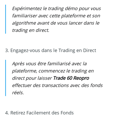
Expérimentez le trading démo pour vous
familiariser avec cette plateforme et son
algorithme avant de vous lancer dans le
trading en direct.
3. Engagez-vous dans le Trading en Direct
Après vous être familiarisé avec la
plateforme, commencez le trading en
direct pour laisser
Trade 60 Reopro
effectuer des transactions avec des fonds
réels.
4. Retirez Facilement des Fonds