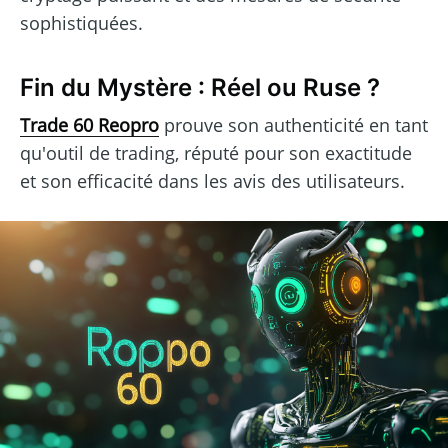
sophistiquées.
Fin du Mystère : Réel ou Ruse ?
Trade 60 Reopro
prouve son authenticité en tant
qu'outil de trading, réputé pour son exactitude
et son efficacité dans les avis des utilisateurs.