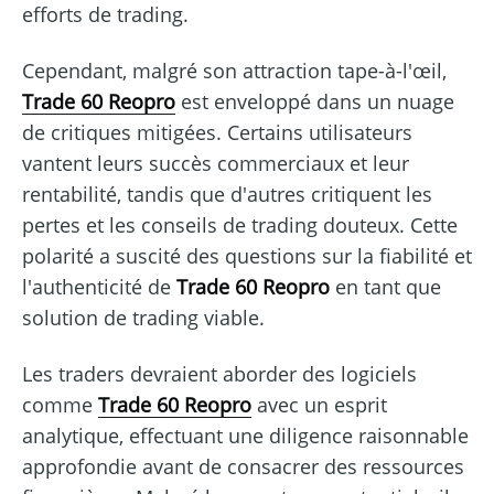
efforts de trading.
Cependant, malgré son attraction tape-à-l'œil,
Trade 60 Reopro
est enveloppé dans un nuage
de critiques mitigées. Certains utilisateurs
vantent leurs succès commerciaux et leur
rentabilité, tandis que d'autres critiquent les
pertes et les conseils de trading douteux. Cette
polarité a suscité des questions sur la fiabilité et
l'authenticité de
Trade 60 Reopro
en tant que
solution de trading viable.
Les traders devraient aborder des logiciels
comme
Trade 60 Reopro
avec un esprit
analytique, effectuant une diligence raisonnable
approfondie avant de consacrer des ressources