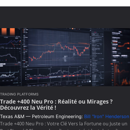
TRADING PLATFORMS
Trade +400 Neu Pro : Réalité ou Mirages ?
Découvrez la Vérité !
Texas A&M — Petroleum Engineering:
Bill "Iron" Henderson
Trade +400 Neu Pro : Votre Clé Vers la Fortune ou Juste un