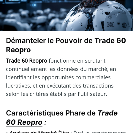
Démanteler le Pouvoir de
Trade 60
Reopro
Trade 60 Reopro
fonctionne en scrutant
continuellement les données du marché, en
identifiant les opportunités commerciales
lucratives, et en exécutant des transactions
selon les critères établis par l'utilisateur.
Caractéristiques Phare de
Trade
60 Reopro
: