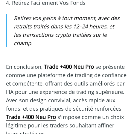
4. Retirez Facilement Vos Fonds
Retirez vos gains à tout moment, avec des
retraits traités dans les 12–24 heures, et
les transactions crypto traitées sur le
champ.
En conclusion,
Trade +400 Neu Pro
se présente
comme une plateforme de trading de confiance
et compétente, offrant des outils améliorés par
l'IA pour une expérience de trading supérieure.
Avec son design convivial, accès rapide aux
fonds, et des pratiques de sécurité renforcées,
Trade +400 Neu Pro
s'impose comme un choix
légitime pour les traders souhaitant affiner
leurs stratégies.