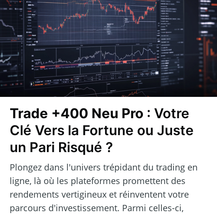
Trade +400 Neu Pro
: Votre
Clé Vers la Fortune ou Juste
un Pari Risqué ?
Plongez dans l'univers trépidant du trading en
ligne, là où les plateformes promettent des
rendements vertigineux et réinventent votre
parcours d'investissement. Parmi celles-ci,