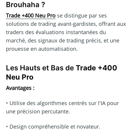
Brouhaha ?
Trade +400 Neu Pro
se distingue par ses
solutions de trading avant-gardistes, offrant aux
traders des évaluations instantanées du
marché, des signaux de trading précis, et une
prouesse en automatisation.
Les Hauts et Bas de
Trade +400
Neu Pro
Avantages :
• Utilise des algorithmes centrés sur l'IA pour
une précision percutante.
• Design compréhensible et novateur.