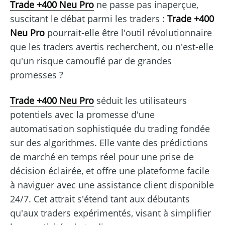
Trade +400 Neu Pro
ne passe pas inaperçue,
suscitant le débat parmi les traders :
Trade +400
Neu Pro
pourrait-elle être l'outil révolutionnaire
que les traders avertis recherchent, ou n'est-elle
qu'un risque camouflé par de grandes
promesses ?
Trade +400 Neu Pro
séduit les utilisateurs
potentiels avec la promesse d'une
automatisation sophistiquée du trading fondée
sur des algorithmes. Elle vante des prédictions
de marché en temps réel pour une prise de
décision éclairée, et offre une plateforme facile
à naviguer avec une assistance client disponible
24/7. Cet attrait s'étend tant aux débutants
qu'aux traders expérimentés, visant à simplifier