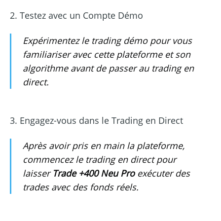
2. Testez avec un Compte Démo
Expérimentez le trading démo pour vous
familiariser avec cette plateforme et son
algorithme avant de passer au trading en
direct.
3. Engagez-vous dans le Trading en Direct
Après avoir pris en main la plateforme,
commencez le trading en direct pour
laisser
Trade +400 Neu Pro
exécuter des
trades avec des fonds réels.