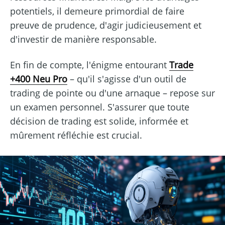
potentiels, il demeure primordial de faire
preuve de prudence, d'agir judicieusement et
d'investir de manière responsable.
En fin de compte, l'énigme entourant
Trade
+400 Neu Pro
– qu'il s'agisse d'un outil de
trading de pointe ou d'une arnaque – repose sur
un examen personnel. S'assurer que toute
décision de trading est solide, informée et
mûrement réfléchie est crucial.