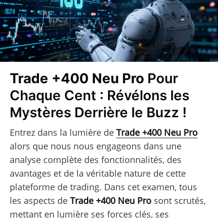
Trade +400 Neu Pro
Pour
Chaque Cent : Révélons les
Mystères Derrière le Buzz !
Entrez dans la lumière de
Trade +400 Neu Pro
alors que nous nous engageons dans une
analyse complète des fonctionnalités, des
avantages et de la véritable nature de cette
plateforme de trading. Dans cet examen, tous
les aspects de
Trade +400 Neu Pro
sont scrutés,
mettant en lumière ses forces clés, ses