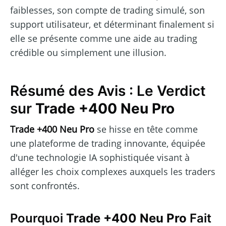
faiblesses, son compte de trading simulé, son
support utilisateur, et déterminant finalement si
elle se présente comme une aide au trading
crédible ou simplement une illusion.
Résumé des Avis : Le Verdict
sur
Trade +400 Neu Pro
Trade +400 Neu Pro
se hisse en tête comme
une plateforme de trading innovante, équipée
d'une technologie IA sophistiquée visant à
alléger les choix complexes auxquels les traders
sont confrontés.
Pourquoi
Trade +400 Neu Pro
Fait