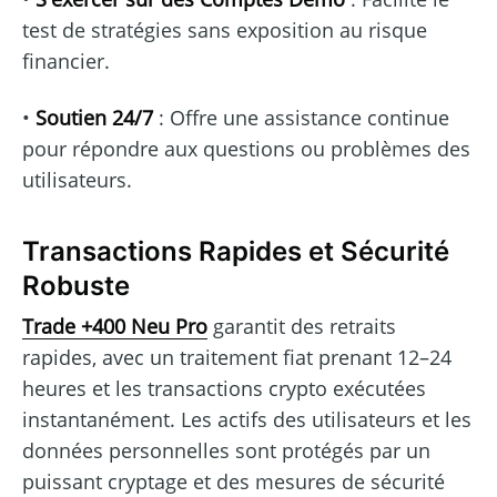
test de stratégies sans exposition au risque
financier.
•
Soutien 24/7
: Offre une assistance continue
pour répondre aux questions ou problèmes des
utilisateurs.
Transactions Rapides et Sécurité
Robuste
Trade +400 Neu Pro
garantit des retraits
rapides, avec un traitement fiat prenant 12–24
heures et les transactions crypto exécutées
instantanément. Les actifs des utilisateurs et les
données personnelles sont protégés par un
puissant cryptage et des mesures de sécurité