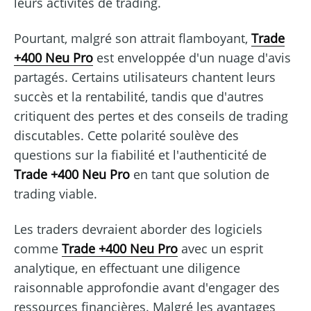
leurs activités de trading.
Pourtant, malgré son attrait flamboyant,
Trade
+400 Neu Pro
est enveloppée d'un nuage d'avis
partagés. Certains utilisateurs chantent leurs
succès et la rentabilité, tandis que d'autres
critiquent des pertes et des conseils de trading
discutables. Cette polarité soulève des
questions sur la fiabilité et l'authenticité de
Trade +400 Neu Pro
en tant que solution de
trading viable.
Les traders devraient aborder des logiciels
comme
Trade +400 Neu Pro
avec un esprit
analytique, en effectuant une diligence
raisonnable approfondie avant d'engager des
ressources financières. Malgré les avantages