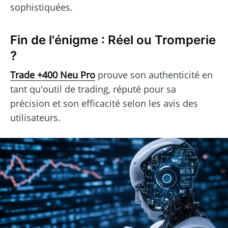
sophistiquées.
Fin de l'énigme : Réel ou Tromperie
?
Trade +400 Neu Pro
prouve son authenticité en
tant qu'outil de trading, réputé pour sa
précision et son efficacité selon les avis des
utilisateurs.