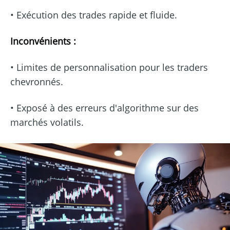
• Exécution des trades rapide et fluide.
Inconvénients :
• Limites de personnalisation pour les traders
chevronnés.
• Exposé à des erreurs d'algorithme sur des
marchés volatils.