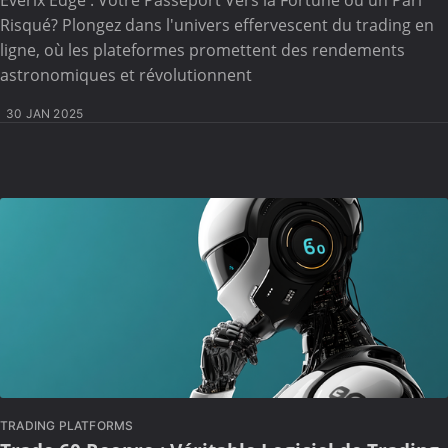
Everix Edge : Votre Passeport Vers la Fortune ou un Pari
Risqué? Plongez dans l'univers effervescent du trading en
ligne, où les plateformes promettent des rendements
astronomiques et révolutionnent
30 JAN 2025
TRADING PLATFORMS