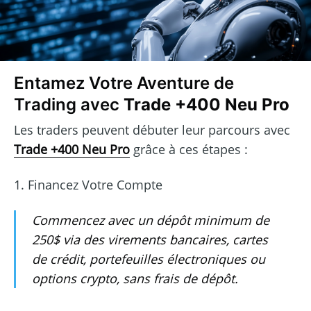
Entamez Votre Aventure de
Trading avec
Trade +400 Neu Pro
Les traders peuvent débuter leur parcours avec
Trade +400 Neu Pro
grâce à ces étapes :
1. Financez Votre Compte
Commencez avec un dépôt minimum de
250$ via des virements bancaires, cartes
de crédit, portefeuilles électroniques ou
options crypto, sans frais de dépôt.