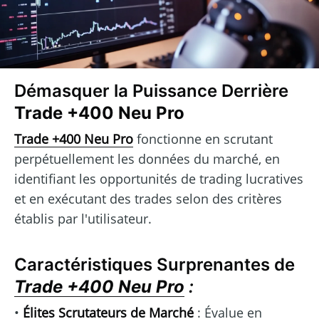
Démasquer la Puissance Derrière
Trade +400 Neu Pro
Trade +400 Neu Pro
fonctionne en scrutant
perpétuellement les données du marché, en
identifiant les opportunités de trading lucratives
et en exécutant des trades selon des critères
établis par l'utilisateur.
Caractéristiques Surprenantes de
Trade +400 Neu Pro
:
•
Élites Scrutateurs de Marché
: Évalue en