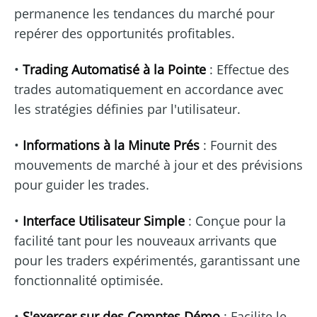
permanence les tendances du marché pour
repérer des opportunités profitables.
•
Trading Automatisé à la Pointe
: Effectue des
trades automatiquement en accordance avec
les stratégies définies par l'utilisateur.
•
Informations à la Minute Prés
: Fournit des
mouvements de marché à jour et des prévisions
pour guider les trades.
•
Interface Utilisateur Simple
: Conçue pour la
facilité tant pour les nouveaux arrivants que
pour les traders expérimentés, garantissant une
fonctionnalité optimisée.
•
S'exercer sur des Comptes Démo
: Facilite le