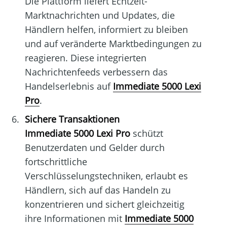
Die Plattform liefert Echtzeit-
Marktnachrichten und Updates, die
Händlern helfen, informiert zu bleiben
und auf veränderte Marktbedingungen zu
reagieren. Diese integrierten
Nachrichtenfeeds verbessern das
Handelserlebnis auf
Immediate 5000 Lexi
Pro
.
Sichere Transaktionen
Immediate 5000 Lexi Pro
schützt
Benutzerdaten und Gelder durch
fortschrittliche
Verschlüsselungstechniken, erlaubt es
Händlern, sich auf das Handeln zu
konzentrieren und sichert gleichzeitig
ihre Informationen mit
Immediate 5000