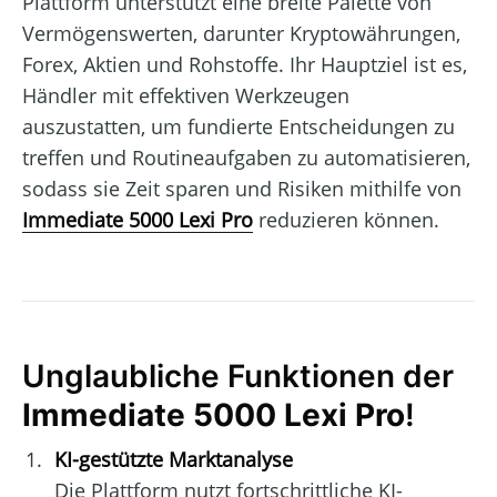
Plattform unterstützt eine breite Palette von
Vermögenswerten, darunter Kryptowährungen,
Forex, Aktien und Rohstoffe. Ihr Hauptziel ist es,
Händler mit effektiven Werkzeugen
auszustatten, um fundierte Entscheidungen zu
treffen und Routineaufgaben zu automatisieren,
sodass sie Zeit sparen und Risiken mithilfe von
Immediate 5000 Lexi Pro
reduzieren können.
Unglaubliche Funktionen der
Immediate 5000 Lexi Pro
!
KI-gestützte Marktanalyse
Die Plattform nutzt fortschrittliche KI-