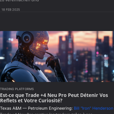
18 FEB 2025
TRADING PLATFORMS
Est-ce que Trade +4 Neu Pro Peut Détenir Vos
Reflets et Votre Curiosité?
Texas A&M — Petroleum Engineering:
Bill "Iron" Henderson