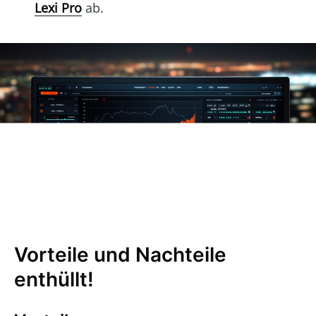
Lexi Pro
ab.
Vorteile und Nachteile
enthüllt!