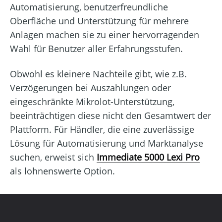
Automatisierung, benutzerfreundliche
Oberfläche und Unterstützung für mehrere
Anlagen machen sie zu einer hervorragenden
Wahl für Benutzer aller Erfahrungsstufen.
Obwohl es kleinere Nachteile gibt, wie z.B.
Verzögerungen bei Auszahlungen oder
eingeschränkte Mikrolot-Unterstützung,
beeinträchtigen diese nicht den Gesamtwert der
Plattform. Für Händler, die eine zuverlässige
Lösung für Automatisierung und Marktanalyse
suchen, erweist sich
Immediate 5000 Lexi Pro
als lohnenswerte Option.