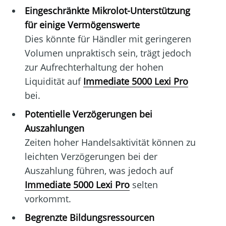
Eingeschränkte Mikrolot-Unterstützung
für einige Vermögenswerte
Dies könnte für Händler mit geringeren
Volumen unpraktisch sein, trägt jedoch
zur Aufrechterhaltung der hohen
Liquidität auf
Immediate 5000 Lexi Pro
bei.
Potentielle Verzögerungen bei
Auszahlungen
Zeiten hoher Handelsaktivität können zu
leichten Verzögerungen bei der
Auszahlung führen, was jedoch auf
Immediate 5000 Lexi Pro
selten
vorkommt.
Begrenzte Bildungsressourcen