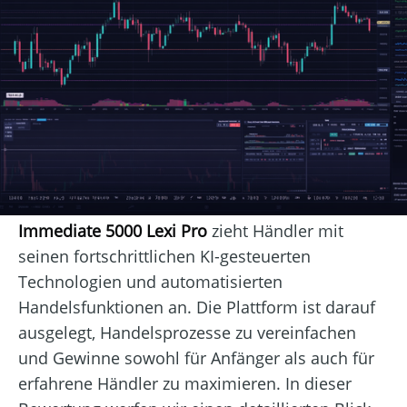
Immediate 5000 Lexi Pro
zieht Händler mit
seinen fortschrittlichen KI-gesteuerten
Technologien und automatisierten
Handelsfunktionen an. Die Plattform ist darauf
ausgelegt, Handelsprozesse zu vereinfachen
und Gewinne sowohl für Anfänger als auch für
erfahrene Händler zu maximieren. In dieser