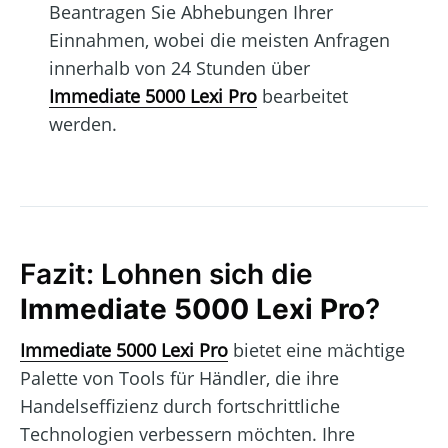
Beantragen Sie Abhebungen Ihrer
Einnahmen, wobei die meisten Anfragen
innerhalb von 24 Stunden über
Immediate 5000 Lexi Pro
bearbeitet
werden.
Fazit: Lohnen sich die
Immediate 5000 Lexi Pro
?
Immediate 5000 Lexi Pro
bietet eine mächtige
Palette von Tools für Händler, die ihre
Handelseffizienz durch fortschrittliche
Technologien verbessern möchten. Ihre