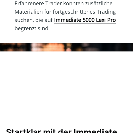
Erfahrenere Trader könnten zusätzliche
Materialien für fortgeschrittenes Trading
suchen, die auf
Immediate 5000 Lexi Pro
begrenzt sind.
Startklar mit der
Immediate