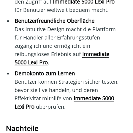
den Zugriff auf
Immediate 5000 Lexi Pro
für Benutzer weltweit bequem macht.
Benutzerfreundliche Oberfläche
Das intuitive Design macht die Plattform
für Händler aller Erfahrungsstufen
zugänglich und ermöglicht ein
reibungsloses Erlebnis auf
Immediate
5000 Lexi Pro
.
Demokonto zum Lernen
Benutzer können Strategien sicher testen,
bevor sie live handeln, und deren
Effektivität mithilfe von
Immediate 5000
Lexi Pro
überprüfen.
Nachteile