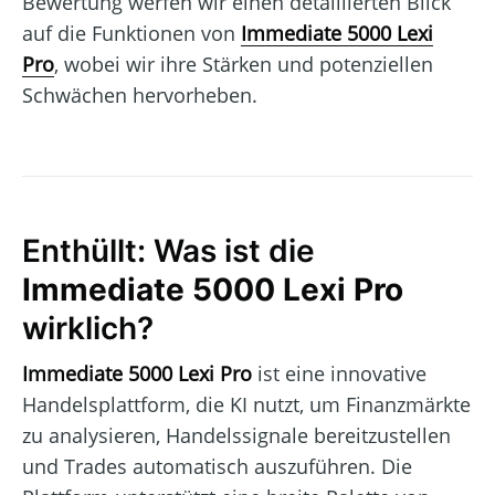
Bewertung werfen wir einen detaillierten Blick
auf die Funktionen von
Immediate 5000 Lexi
Pro
, wobei wir ihre Stärken und potenziellen
Schwächen hervorheben.
Enthüllt: Was ist die
Immediate 5000 Lexi Pro
wirklich?
Immediate 5000 Lexi Pro
ist eine innovative
Handelsplattform, die KI nutzt, um Finanzmärkte
zu analysieren, Handelssignale bereitzustellen
und Trades automatisch auszuführen. Die