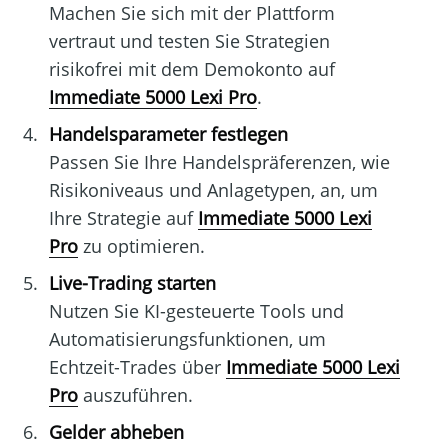
Machen Sie sich mit der Plattform
vertraut und testen Sie Strategien
risikofrei mit dem Demokonto auf
Immediate 5000 Lexi Pro
.
Handelsparameter festlegen
Passen Sie Ihre Handelspräferenzen, wie
Risikoniveaus und Anlagetypen, an, um
Ihre Strategie auf
Immediate 5000 Lexi
Pro
zu optimieren.
Live-Trading starten
Nutzen Sie KI-gesteuerte Tools und
Automatisierungsfunktionen, um
Echtzeit-Trades über
Immediate 5000 Lexi
Pro
auszuführen.
Gelder abheben