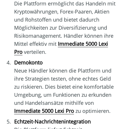
Die Plattform ermöglicht das Handeln mit
Kryptowährungen, Forex-Paaren, Aktien
und Rohstoffen und bietet dadurch
Möglichkeiten zur Diversifizierung und
Risikomanagement. Händler können ihre
Mittel effektiv mit
Immediate 5000 Lexi
Pro
verteilen.
Demokonto
Neue Händler können die Plattform und
ihre Strategien testen, ohne echtes Geld
zu riskieren. Dies bietet eine komfortable
Umgebung, um Funktionen zu erkunden
und Handelsansätze mithilfe von
Immediate 5000 Lexi Pro
zu optimieren.
Echtzeit-Nachrichtenintegration