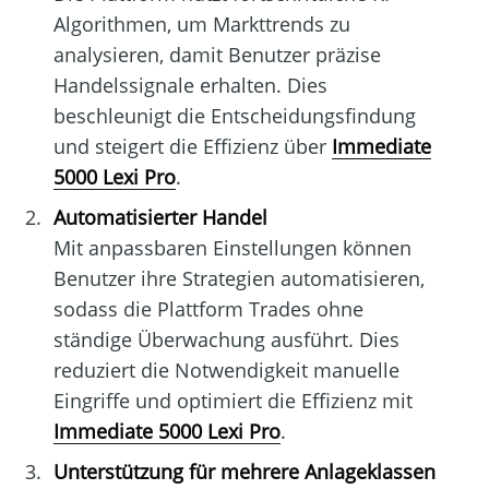
Algorithmen, um Markttrends zu
analysieren, damit Benutzer präzise
Handelssignale erhalten. Dies
beschleunigt die Entscheidungsfindung
und steigert die Effizienz über
Immediate
5000 Lexi Pro
.
Automatisierter Handel
Mit anpassbaren Einstellungen können
Benutzer ihre Strategien automatisieren,
sodass die Plattform Trades ohne
ständige Überwachung ausführt. Dies
reduziert die Notwendigkeit manuelle
Eingriffe und optimiert die Effizienz mit
Immediate 5000 Lexi Pro
.
Unterstützung für mehrere Anlageklassen