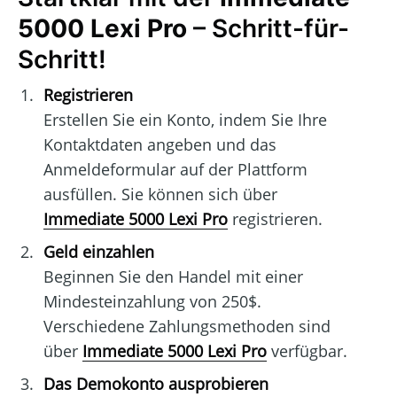
5000 Lexi Pro
– Schritt-für-
Schritt!
Registrieren
Erstellen Sie ein Konto, indem Sie Ihre
Kontaktdaten angeben und das
Anmeldeformular auf der Plattform
ausfüllen. Sie können sich über
Immediate 5000 Lexi Pro
registrieren.
Geld einzahlen
Beginnen Sie den Handel mit einer
Mindesteinzahlung von 250$.
Verschiedene Zahlungsmethoden sind
über
Immediate 5000 Lexi Pro
verfügbar.
Das Demokonto ausprobieren