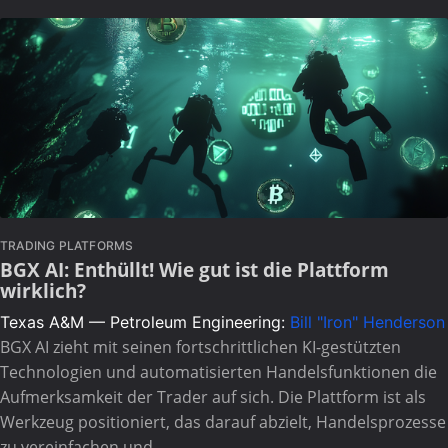
TRADING PLATFORMS
BGX AI: Enthüllt! Wie gut ist die Plattform
wirklich?
Texas A&M — Petroleum Engineering:
Bill "Iron" Henderson
BGX AI zieht mit seinen fortschrittlichen KI-gestützten
Technologien und automatisierten Handelsfunktionen die
Aufmerksamkeit der Trader auf sich. Die Plattform ist als
Werkzeug positioniert, das darauf abzielt, Handelsprozesse
zu vereinfachen und