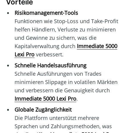
Vorteile
Risikomanagement-Tools
Funktionen wie Stop-Loss und Take-Profit
helfen Händlern, Verluste zu minimieren
und Gewinne zu sichern, was die
Kapitalverwaltung durch
Immediate 5000
Lexi Pro
verbessert.
Schnelle Handelsausführung
Schnelle Ausführungen von Trades
minimieren Slippage in volatilen Märkten
und verbessern die Genauigkeit durch
Immediate 5000 Lexi Pro
.
Globale Zugänglichkeit
Die Plattform unterstützt mehrere
Sprachen und Zahlungsmethoden, was