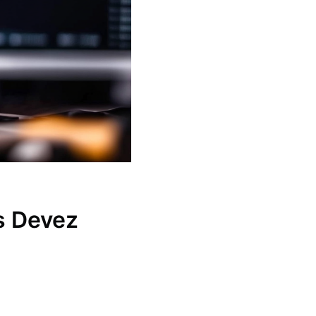
s Devez