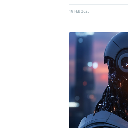
18 FEB 2025