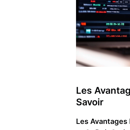
Les Avantag
Savoir
Les Avantages 