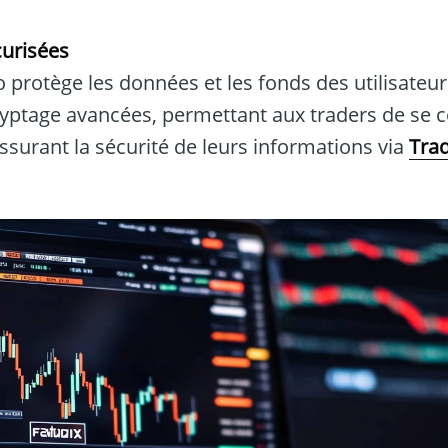
curisées
 protège les données et les fonds des utilisateur
yptage avancées, permettant aux traders de se c
assurant la sécurité de leurs informations via
Tra