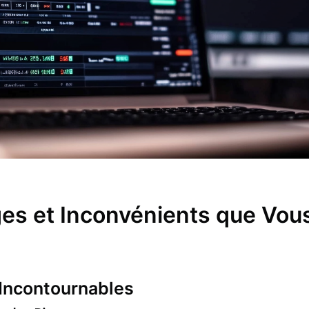
es et Inconvénients que Vou
Incontournables