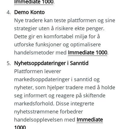
Immediate 1000
.
Demo Konto
Nye tradere kan teste plattformen og sine
strategier uten å risikere ekte penger.
Dette gir en komfortabel miljø for å
utforske funksjoner og optimalisere
handelsmetoder med
Immediate 1000
.
Nyhetsoppdateringer i Sanntid
Plattformen leverer
markedsoppdateringer i sanntid og
nyheter, som hjelper tradere med å holde
seg informert og reagere på skiftende
markedsforhold. Disse integrerte
nyhetsstrømmene forbedrer
handelsopplevelsen med
Immediate
1000
.