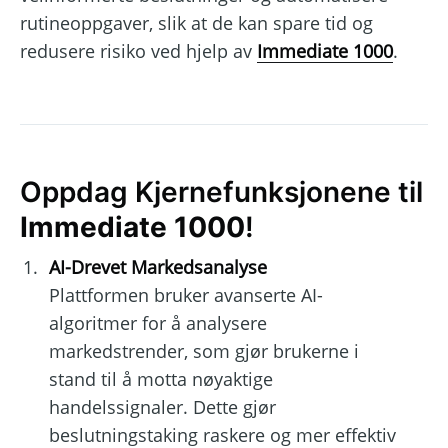
rutineoppgaver, slik at de kan spare tid og
redusere risiko ved hjelp av
Immediate 1000
.
Oppdag Kjernefunksjonene til
Immediate 1000
!
AI-Drevet Markedsanalyse
Plattformen bruker avanserte AI-
algoritmer for å analysere
markedstrender, som gjør brukerne i
stand til å motta nøyaktige
handelssignaler. Dette gjør
beslutningstaking raskere og mer effektiv