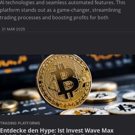
AI technologies and seamless automated features. This
platform stands out as a game-changer, streamlining
trading processes and boosting profits for both
21 MAR 2025
TRADING PLATFORMS
Entdecke den Hype: Ist Invest Wave Max