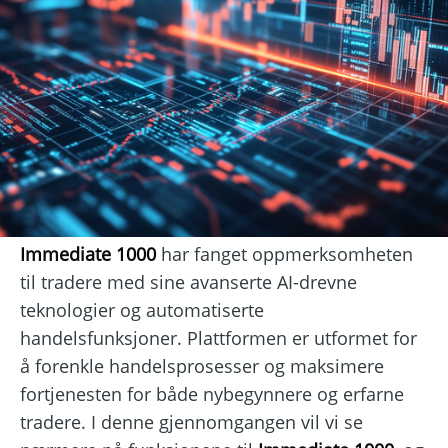
Immediate 1000
har fanget oppmerksomheten
til tradere med sine avanserte AI-drevne
teknologier og automatiserte
handelsfunksjoner. Plattformen er utformet for
å forenkle handelsprosesser og maksimere
fortjenesten for både nybegynnere og erfarne
tradere. I denne gjennomgangen vil vi se