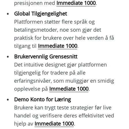
presisjonen med
Immediate 1000
.
Global Tilgjengelighet
Plattformen støtter flere språk og
betalingsmetoder, noe som gjør det
praktisk for brukere over hele verden å få
tilgang til
Immediate 1000
.
Brukervennlig Grensesnitt
Det intuitive designet gjør plattformen
tilgjengelig for tradere på alle
erfaringsnivåer, som muliggjør en smidig
opplevelse på
Immediate 1000
.
Demo Konto for Læring
Brukere kan trygt teste strategier før live
handel og verifisere deres effektivitet ved
hjelp av
Immediate 1000
.