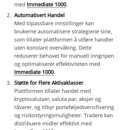
med
Immediate 1000
.
Automatisert Handel
Med tilpassbare innstillinger kan
brukerne automatisere strategiene sine,
som tillater plattformen å utføre handler
uten konstant overvåking. Dette
reduserer behovet for manuell inngripen
og optimaliserer effektiviteten med
Immediate 1000
.
Støtte for Flere Aktivaklasser
Plattformen tillater handel med
kryptovalutaer, valuta par, aksjer og
råvarer, og tilbyr porteføljediversifisering
og risikostyringsmuligheter. Tradere kan
distribuere midler effektivt med