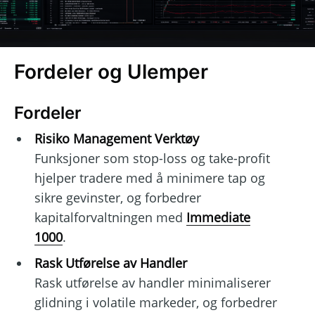
Fordeler og Ulemper
Fordeler
Risiko Management Verktøy
Funksjoner som stop-loss og take-profit
hjelper tradere med å minimere tap og
sikre gevinster, og forbedrer
kapitalforvaltningen med
Immediate
1000
.
Rask Utførelse av Handler
Rask utførelse av handler minimaliserer
glidning i volatile markeder, og forbedrer