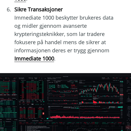
Sikre Transaksjoner
Immediate 1000 beskytter brukeres data
og midler gjennom avanserte
krypteringsteknikker, som lar tradere
fokusere på handel mens de sikrer at
informasjonen deres er trygg gjennom
Immediate 1000
.