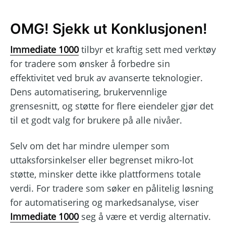
OMG! Sjekk ut Konklusjonen!
Immediate 1000
tilbyr et kraftig sett med verktøy
for tradere som ønsker å forbedre sin
effektivitet ved bruk av avanserte teknologier.
Dens automatisering, brukervennlige
grensesnitt, og støtte for flere eiendeler gjør det
til et godt valg for brukere på alle nivåer.
Selv om det har mindre ulemper som
uttaksforsinkelser eller begrenset mikro-lot
støtte, minsker dette ikke plattformens totale
verdi. For tradere som søker en pålitelig løsning
for automatisering og markedsanalyse, viser
Immediate 1000
seg å være et verdig alternativ.