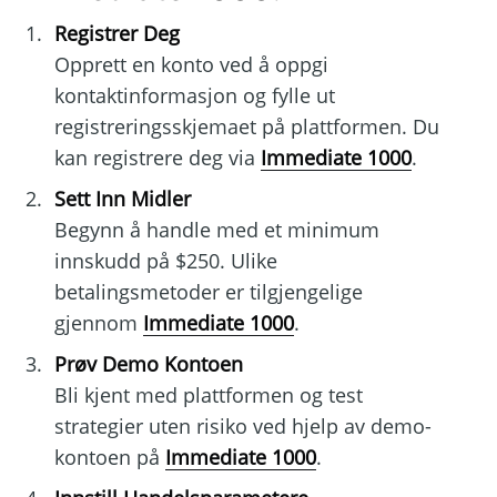
Registrer Deg
Opprett en konto ved å oppgi
kontaktinformasjon og fylle ut
registreringsskjemaet på plattformen. Du
kan registrere deg via
Immediate 1000
.
Sett Inn Midler
Begynn å handle med et minimum
innskudd på $250. Ulike
betalingsmetoder er tilgjengelige
gjennom
Immediate 1000
.
Prøv Demo Kontoen
Bli kjent med plattformen og test
strategier uten risiko ved hjelp av demo-
kontoen på
Immediate 1000
.