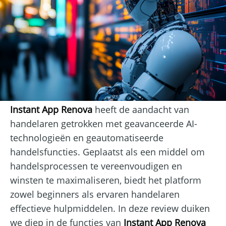
Instant App Renova
heeft de aandacht van
handelaren getrokken met geavanceerde AI-
technologieën en geautomatiseerde
handelsfuncties. Geplaatst als een middel om
handelsprocessen te vereenvoudigen en
winsten te maximaliseren, biedt het platform
zowel beginners als ervaren handelaren
effectieve hulpmiddelen. In deze review duiken
we diep in de functies van
Instant App Renova