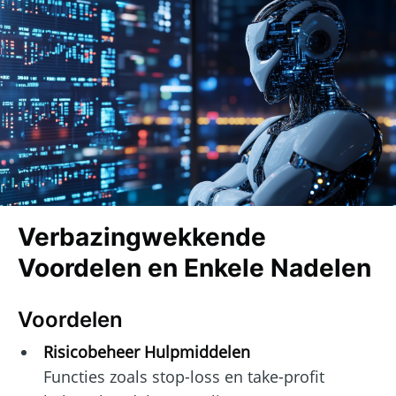
Verbazingwekkende
Voordelen en Enkele Nadelen
Voordelen
Risicobeheer Hulpmiddelen
Functies zoals stop-loss en take-profit