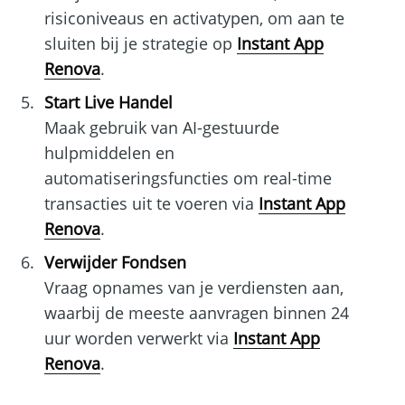
risiconiveaus en activatypen, om aan te
sluiten bij je strategie op
Instant App
Renova
.
Start Live Handel
Maak gebruik van AI-gestuurde
hulpmiddelen en
automatiseringsfuncties om real-time
transacties uit te voeren via
Instant App
Renova
.
Verwijder Fondsen
Vraag opnames van je verdiensten aan,
waarbij de meeste aanvragen binnen 24
uur worden verwerkt via
Instant App
Renova
.