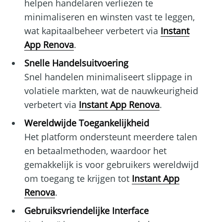
helpen handelaren verliezen te
minimaliseren en winsten vast te leggen,
wat kapitaalbeheer verbetert via
Instant
App Renova
.
Snelle Handelsuitvoering
Snel handelen minimaliseert slippage in
volatiele markten, wat de nauwkeurigheid
verbetert via
Instant App Renova
.
Wereldwijde Toegankelijkheid
Het platform ondersteunt meerdere talen
en betaalmethoden, waardoor het
gemakkelijk is voor gebruikers wereldwijd
om toegang te krijgen tot
Instant App
Renova
.
Gebruiksvriendelijke Interface