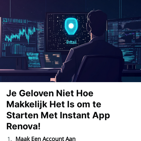
Je Geloven Niet Hoe
Makkelijk Het Is om te
Starten Met Instant App
Renova!
Maak Een Account Aan