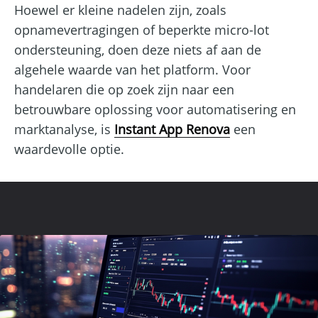
Hoewel er kleine nadelen zijn, zoals
opnamevertragingen of beperkte micro-lot
ondersteuning, doen deze niets af aan de
algehele waarde van het platform. Voor
handelaren die op zoek zijn naar een
betrouwbare oplossing voor automatisering en
marktanalyse, is
Instant App Renova
een
waardevolle optie.