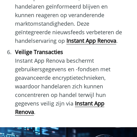
handelaren geïnformeerd blijven en
kunnen reageren op veranderende
marktomstandigheden. Deze
geïntegreerde nieuwsfeeds verbeteren de
handelservaring op
Instant App Renova
.
Veilige Transacties
Instant App Renova beschermt
gebruikersgegevens en -fondsen met
geavanceerde encryptietechnieken,
waardoor handelaren zich kunnen
concentreren op handel terwijl hun
gegevens veilig zijn via
Instant App
Renova
.