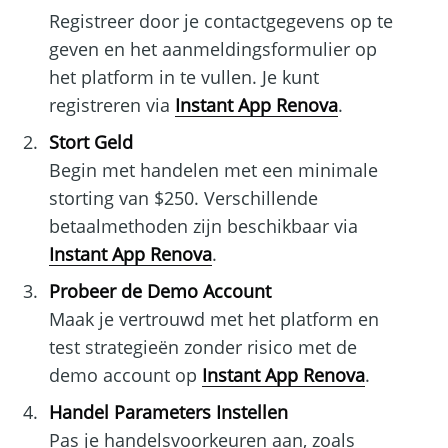
Registreer door je contactgegevens op te
geven en het aanmeldingsformulier op
het platform in te vullen. Je kunt
registreren via
Instant App Renova
.
Stort Geld
Begin met handelen met een minimale
storting van $250. Verschillende
betaalmethoden zijn beschikbaar via
Instant App Renova
.
Probeer de Demo Account
Maak je vertrouwd met het platform en
test strategieën zonder risico met de
demo account op
Instant App Renova
.
Handel Parameters Instellen
Pas je handelsvoorkeuren aan, zoals