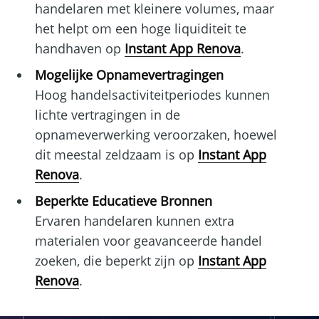
handelaren met kleinere volumes, maar
het helpt om een hoge liquiditeit te
handhaven op
Instant App Renova
.
Mogelijke Opnamevertragingen
Hoog handelsactiviteitperiodes kunnen
lichte vertragingen in de
opnameverwerking veroorzaken, hoewel
dit meestal zeldzaam is op
Instant App
Renova
.
Beperkte Educatieve Bronnen
Ervaren handelaren kunnen extra
materialen voor geavanceerde handel
zoeken, die beperkt zijn op
Instant App
Renova
.