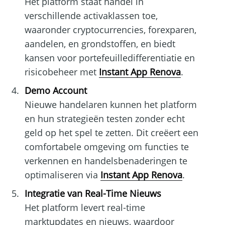
Het platform staat handel in
verschillende activaklassen toe,
waaronder cryptocurrencies, forexparen,
aandelen, en grondstoffen, en biedt
kansen voor portefeuilledifferentiatie en
risicobeheer met
Instant App Renova
.
Demo Account
Nieuwe handelaren kunnen het platform
en hun strategieën testen zonder echt
geld op het spel te zetten. Dit creëert een
comfortabele omgeving om functies te
verkennen en handelsbenaderingen te
optimaliseren via
Instant App Renova
.
Integratie van Real-Time Nieuws
Het platform levert real-time
marktupdates en nieuws, waardoor