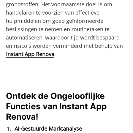
grondstoffen. Het voornaamste doel is om
handelaren te voorzien van effectieve
hulpmiddelen om goed geïnformeerde
beslissingen te nemen en routinetaken te
automatiseren, waardoor tijd wordt bespaard
en risico's worden verminderd met behulp van
Instant App Renova
.
Ontdek de Ongelooflijke
Functies van Instant App
Renova!
AI-Gestuurde Marktanalyse