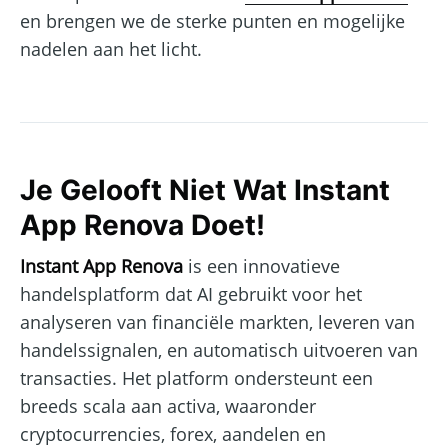
en brengen we de sterke punten en mogelijke
nadelen aan het licht.
Je Gelooft Niet Wat Instant
App Renova Doet!
Instant App Renova
is een innovatieve
handelsplatform dat AI gebruikt voor het
analyseren van financiële markten, leveren van
handelssignalen, en automatisch uitvoeren van
transacties. Het platform ondersteunt een
breeds scala aan activa, waaronder
cryptocurrencies, forex, aandelen en