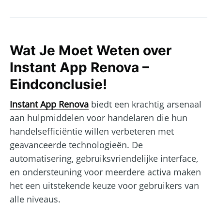
Wat Je Moet Weten over
Instant App Renova –
Eindconclusie!
Instant App Renova
biedt een krachtig arsenaal
aan hulpmiddelen voor handelaren die hun
handelsefficiëntie willen verbeteren met
geavanceerde technologieën. De
automatisering, gebruiksvriendelijke interface,
en ondersteuning voor meerdere activa maken
het een uitstekende keuze voor gebruikers van
alle niveaus.