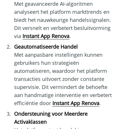
Met geavanceerde AI-algoritmen
analyseert het platform markttrends en
biedt het nauwkeurige handelssignalen.
Dit versnelt en verbetert besluitvorming
via
Instant App Renova
.
Geautomatiseerde Handel
Met aanpasbare instellingen kunnen
gebruikers hun strategieën
automatiseren, waardoor het platform
transacties uitvoert zonder constante
supervisie. Dit vermindert de behoefte
aan handmatige interventie en verbetert
efficiëntie door
Instant App Renova
.
Ondersteuning voor Meerdere
Activaklassen