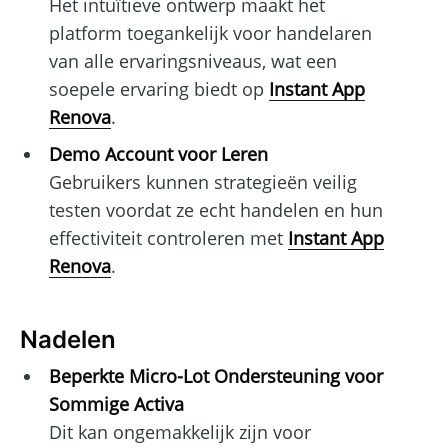
Het intuïtieve ontwerp maakt het
platform toegankelijk voor handelaren
van alle ervaringsniveaus, wat een
soepele ervaring biedt op
Instant App
Renova
.
Demo Account voor Leren
Gebruikers kunnen strategieën veilig
testen voordat ze echt handelen en hun
effectiviteit controleren met
Instant App
Renova
.
Nadelen
Beperkte Micro-Lot Ondersteuning voor
Sommige Activa
Dit kan ongemakkelijk zijn voor