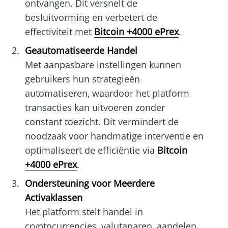
ontvangen. Dit versnelt de
besluitvorming en verbetert de
effectiviteit met
Bitcoin +4000 ePrex
.
Geautomatiseerde Handel
Met aanpasbare instellingen kunnen
gebruikers hun strategieën
automatiseren, waardoor het platform
transacties kan uitvoeren zonder
constant toezicht. Dit vermindert de
noodzaak voor handmatige interventie en
optimaliseert de efficiëntie via
Bitcoin
+4000 ePrex
.
Ondersteuning voor Meerdere
Activaklassen
Het platform stelt handel in
cryptocurrencies, valutaparen, aandelen