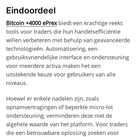
Eindoordeel
Bitcoin +4000 ePrex
biedt een krachtige reeks
tools voor traders die hun handelsefficiëntie
willen verbeteren met behulp van geavanceerde
technologieën. Automatisering, een
gebruiksvriendelijke interface en ondersteuning
voor meerdere activa maken het een
uitstekende keuze voor gebruikers van alle
niveaus.
Hoewel er enkele nadelen zijn, zoals
opnamvertragingen of beperkte micro-lot
ondersteuning, verminderen deze niet de
algehele waarde van het platform. Voor traders
die een betrouwbare oplossing zoeken voor