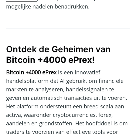
mogelijke nadelen benadrukken.
Ontdek de Geheimen van
Bitcoin +4000 ePrex
!
Bitcoin +4000 ePrex
is een innovatief
handelsplatform dat AI gebruikt om financiële
markten te analyseren, handelssignalen te
geven en automatisch transacties uit te voeren.
Het platform ondersteunt een breed scala aan
activa, waaronder cryptocurrencies, forex,
aandelen en grondstoffen. Het hoofddoel is om
traders te voorzien van effectieve tools voor