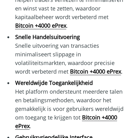
en winst vast te zetten, waardoor
kapitaalbeheer wordt verbeterd met
Bitcoin +4000 ePrex
.
Snelle Handelsuitvoering
Snelle uitvoering van transacties
minimaliseert slippage in
volatiliteitsmarkten, waardoor precisie
wordt verbeterd met
Bitcoin +4000 ePrex
.
Wereldwijde Toegankelijkheid
Het platform ondersteunt meerdere talen
en betalingsmethoden, waardoor het
gemakkelijk is voor gebruikers wereldwijd
om toegang te krijgen tot
Bitcoin +4000
ePrex
.
Gebruiksvriendelijke Interface