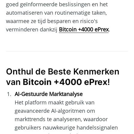
goed geïnformeerde beslissingen en het
automatiseren van routinematige taken,
waarmee ze tijd besparen en risico's
verminderen dankzij
Bitcoin +4000 ePrex
.
Onthul de Beste Kenmerken
van
Bitcoin +4000 ePrex
!
AI-Gestuurde Marktanalyse
Het platform maakt gebruik van
geavanceerde AI-algoritmen om
markttrends te analyseren, waardoor
gebruikers nauwkeurige handelssignalen