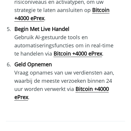
risiconiveaus en activatypen, om uw
strategie te laten aansluiten op
Bitcoin
+4000 ePrex
.
Begin Met Live Handel
Gebruik AI-gestuurde tools en
automatiseringsfuncties om in real-time
te handelen via
Bitcoin +4000 ePrex
.
Geld Opnemen
Vraag opnames van uw verdiensten aan,
waarbij de meeste verzoeken binnen 24
uur worden verwerkt via
Bitcoin +4000
ePrex
.