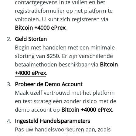
contactgegevens in te vullen en het
registratieformulier op het platform te
voltooien. U kunt zich registreren via
Bitcoin +4000 ePrex
.
Geld Storten
Begin met handelen met een minimale
storting van $250. Er zijn verschillende
betaalmethoden beschikbaar via
Bitcoin
+4000 ePrex
.
Probeer de Demo Account
Maak uzelf vertrouwd met het platform
en test strategieën zonder risico met de
demo account op
Bitcoin +4000 ePrex
.
Ingesteld Handelsparameters
Pas uw handelsvoorkeuren aan, zoals