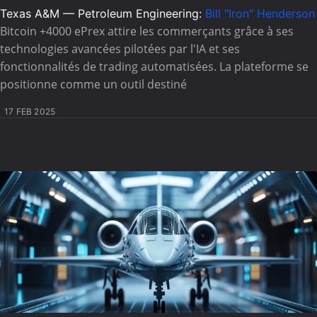
Texas A&M — Petroleum Engineering:
Bill "Iron" Henderson
Bitcoin +4000 ePrex attire les commerçants grâce à ses
technologies avancées pilotées par l'IA et ses
fonctionnalités de trading automatisées. La plateforme se
positionne comme un outil destiné
17 FEB 2025