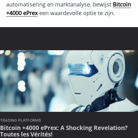
automatisering en marktanalyse, bewijst
Bitcoin
+4000 ePrex
een waardevolle optie te zijn.
TRADING PLATFORMS
Bitcoin +4000 ePrex: A Shocking Revelation?
Toutes les Vérités!