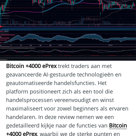
Bitcoin +4000 ePrex
trekt traders aan met
geavanceerde AI-gestuurde technologieën en
geautomatiseerde handelsfuncties. Het
platform positioneert zich als een tool die
handelsprocessen vereenvoudigt en winst
maximaliseert voor zowel beginners als ervaren
handelaren. In deze review nemen we een
gedetailleerd kijkje naar de functies van
Bitcoin
+4000 ePrex
, waarbij we de sterke punten en