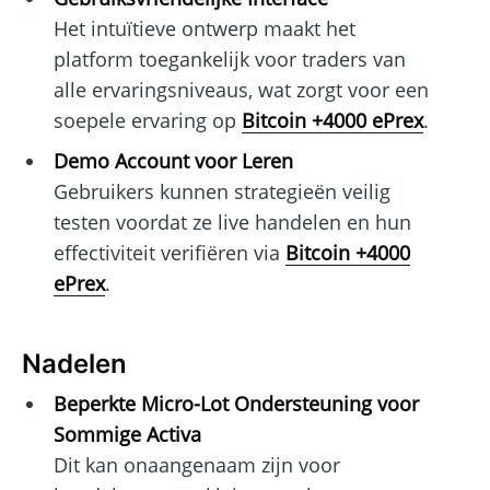
Het intuïtieve ontwerp maakt het
platform toegankelijk voor traders van
alle ervaringsniveaus, wat zorgt voor een
soepele ervaring op
Bitcoin +4000 ePrex
.
Demo Account voor Leren
Gebruikers kunnen strategieën veilig
testen voordat ze live handelen en hun
effectiviteit verifiëren via
Bitcoin +4000
ePrex
.
Nadelen
Beperkte Micro-Lot Ondersteuning voor
Sommige Activa
Dit kan onaangenaam zijn voor