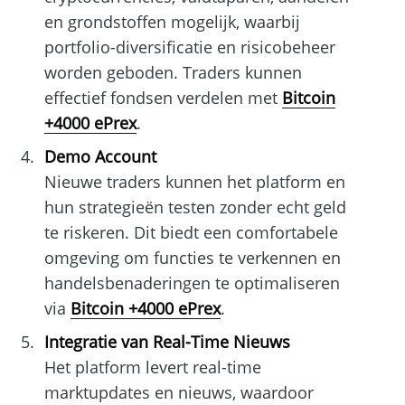
en grondstoffen mogelijk, waarbij
portfolio-diversificatie en risicobeheer
worden geboden. Traders kunnen
effectief fondsen verdelen met
Bitcoin
+4000 ePrex
.
Demo Account
Nieuwe traders kunnen het platform en
hun strategieën testen zonder echt geld
te riskeren. Dit biedt een comfortabele
omgeving om functies te verkennen en
handelsbenaderingen te optimaliseren
via
Bitcoin +4000 ePrex
.
Integratie van Real-Time Nieuws
Het platform levert real-time
marktupdates en nieuws, waardoor