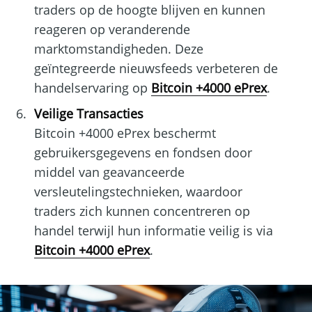
traders op de hoogte blijven en kunnen
reageren op veranderende
marktomstandigheden. Deze
geïntegreerde nieuwsfeeds verbeteren de
handelservaring op
Bitcoin +4000 ePrex
.
Veilige Transacties
Bitcoin +4000 ePrex beschermt
gebruikersgegevens en fondsen door
middel van geavanceerde
versleutelingstechnieken, waardoor
traders zich kunnen concentreren op
handel terwijl hun informatie veilig is via
Bitcoin +4000 ePrex
.