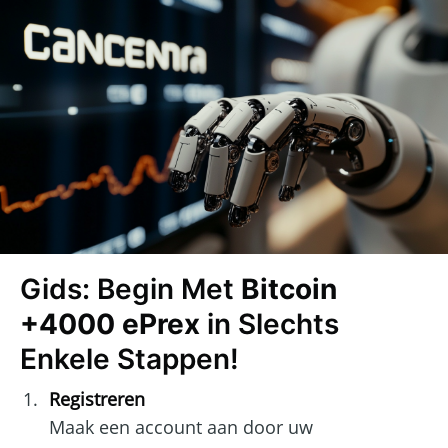
Gids: Begin Met
Bitcoin
+4000 ePrex
in Slechts
Enkele Stappen!
Registreren
Maak een account aan door uw