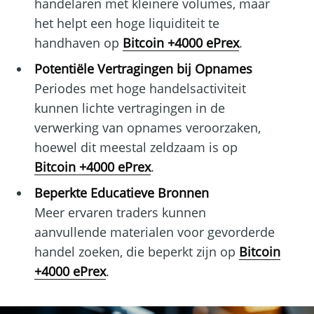
handelaren met kleinere volumes, maar
het helpt een hoge liquiditeit te
handhaven op
Bitcoin +4000 ePrex
.
Potentiële Vertragingen bij Opnames
Periodes met hoge handelsactiviteit
kunnen lichte vertragingen in de
verwerking van opnames veroorzaken,
hoewel dit meestal zeldzaam is op
Bitcoin +4000 ePrex
.
Beperkte Educatieve Bronnen
Meer ervaren traders kunnen
aanvullende materialen voor gevorderde
handel zoeken, die beperkt zijn op
Bitcoin
+4000 ePrex
.