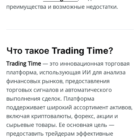
преимущества и возможные недостатки.
Что такое
Trading Time
?
Trading Time
— это инновационная торговая
платформа, использующая ИИ для анализа
финансовых рынков, предоставления
торговых сигналов и автоматического
выполнения сделок. Платформа
поддерживает широкий ассортимент активов,
включая криптовалюты, форекс, акции и
сырьевые товары. Ее основная цель —
предоставить трейдерам эффективные