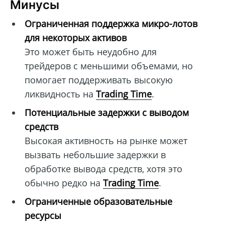
Минусы
Ограниченная поддержка микро-лотов
для некоторых активов
Это может быть неудобно для
трейдеров с меньшими объемами, но
помогает поддерживать высокую
ликвидность на
Trading Time
.
Потенциальные задержки с выводом
средств
Высокая активность на рынке может
вызвать небольшие задержки в
обработке вывода средств, хотя это
обычно редко на
Trading Time
.
Ограниченные образовательные
ресурсы