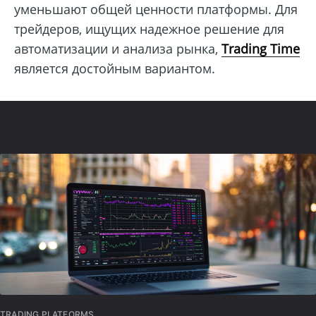
уменьшают общей ценности платформы. Для
трейдеров, ищущих надежное решение для
автоматизации и анализа рынка,
Trading Time
является достойным вариантом.
TRADING PLATFORMS