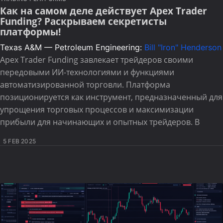
Как на самом деле действует Apex Trader
Funding? Раскрываем секретисты
платформы!
Texas A&M — Petroleum Engineering:
Bill "Iron" Henderson
Apex Trader Funding завлекает трейдеров своими
передовыми ИИ-технологиями и функциями
автоматизированной торговли. Платформа
позиционируется как инструмент, предназначенный для
упрощения торговых процессов и максимизации
прибыли для начинающих и опытных трейдеров. В
5 FEB 2025