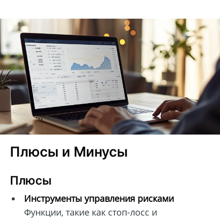
Плюсы и Минусы
Плюсы
Инструменты управления рисками
Функции, такие как стоп-лосс и