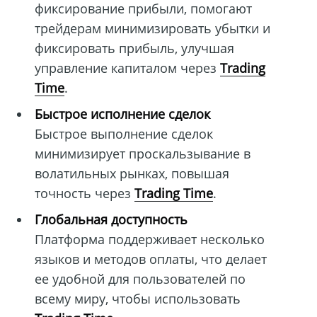
фиксирование прибыли, помогают
трейдерам минимизировать убытки и
фиксировать прибыль, улучшая
управление капиталом через
Trading
Time
.
Быстрое исполнение сделок
Быстрое выполнение сделок
минимизирует проскальзывание в
волатильных рынках, повышая
точность через
Trading Time
.
Глобальная доступность
Платформа поддерживает несколько
языков и методов оплаты, что делает
ее удобной для пользователей по
всему миру, чтобы использовать