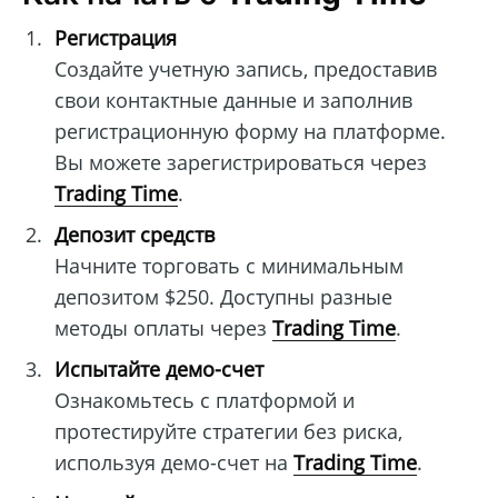
Регистрация
Создайте учетную запись, предоставив
свои контактные данные и заполнив
регистрационную форму на платформе.
Вы можете зарегистрироваться через
Trading Time
.
Депозит средств
Начните торговать с минимальным
депозитом $250. Доступны разные
методы оплаты через
Trading Time
.
Испытайте демо-счет
Ознакомьтесь с платформой и
протестируйте стратегии без риска,
используя демо-счет на
Trading Time
.