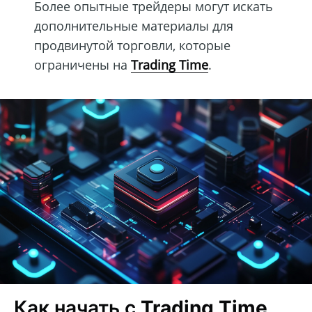
Более опытные трейдеры могут искать
дополнительные материалы для
продвинутой торговли, которые
ограничены на
Trading Time
.
Как начать с
Trading Time