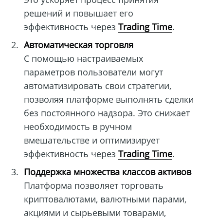
решений и повышает его
эффективность через
Trading Time
.
Автоматическая торговля
С помощью настраиваемых
параметров пользователи могут
автоматизировать свои стратегии,
позволяя платформе выполнять сделки
без постоянного надзора. Это снижает
необходимость в ручном
вмешательстве и оптимизирует
эффективность через
Trading Time
.
Поддержка множества классов активов
Платформа позволяет торговать
криптовалютами, валютными парами,
акциями и сырьевыми товарами,