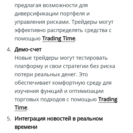
предлагая возможности для
диверсификации портфеля и
управления рисками. Трейдеры могут
эффективно распределять средства с
помощью
Trading Time
.
Демо-счет
Новые трейдеры могут тестировать
платформу и свои стратегии без риска
потери реальных денег. Это
обеспечивает комфортную среду для
изучения функций и оптимизации
торговых подходов с помощью
Trading
Time
.
Интеграция новостей в реальном
времени