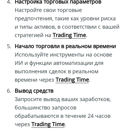
Настройка торговых параметров
Настройте свои торговые
предпочтения, такие как уровни риска
и типы активов, в соответствии с вашей
стратегией на
Trading Time
.
Начало торговли в реальном времени
Используйте инструменты на основе
ИИ и функции автоматизации для
выполнения сделок в реальном
времени через
Trading Time
.
Вывод средств
Запросите вывод ваших заработков,
большинство запросов
обрабатываются в течение 24 часов
через
Trading Time
.