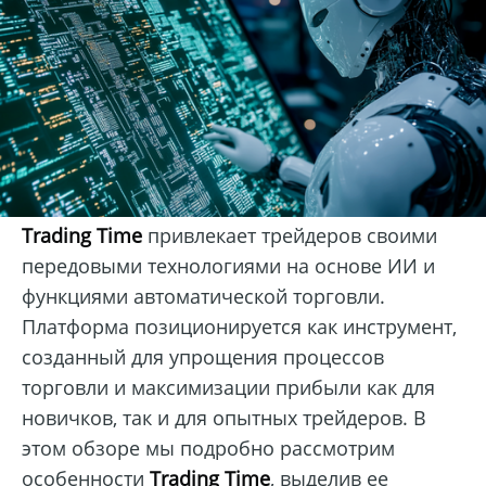
Trading Time
привлекает трейдеров своими
передовыми технологиями на основе ИИ и
функциями автоматической торговли.
Платформа позиционируется как инструмент,
созданный для упрощения процессов
торговли и максимизации прибыли как для
новичков, так и для опытных трейдеров. В
этом обзоре мы подробно рассмотрим
особенности
Trading Time
, выделив ее