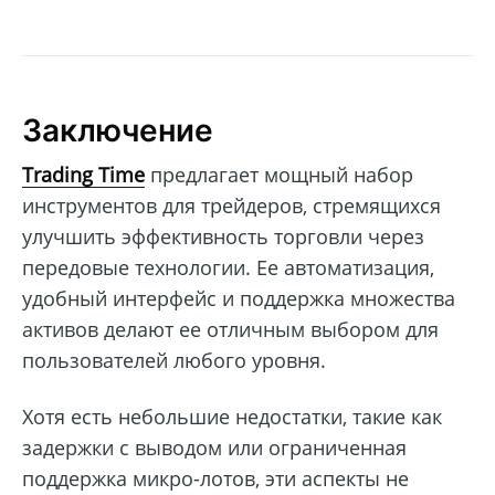
Заключение
Trading Time
предлагает мощный набор
инструментов для трейдеров, стремящихся
улучшить эффективность торговли через
передовые технологии. Ее автоматизация,
удобный интерфейс и поддержка множества
активов делают ее отличным выбором для
пользователей любого уровня.
Хотя есть небольшие недостатки, такие как
задержки с выводом или ограниченная
поддержка микро-лотов, эти аспекты не