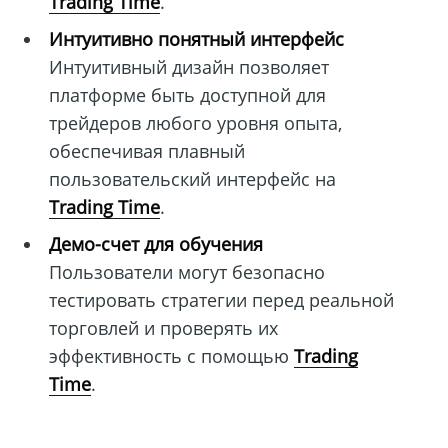
Trading Time
.
Интуитивно понятный интерфейс
Интуитивный дизайн позволяет
платформе быть доступной для
трейдеров любого уровня опыта,
обеспечивая плавный
пользовательский интерфейс на
Trading Time
.
Демо-счет для обучения
Пользователи могут безопасно
тестировать стратегии перед реальной
торговлей и проверять их
эффективность с помощью
Trading
Time
.