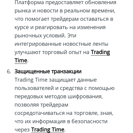
Платформа предоставляет обновления
рынка и новости в реальном времени,
что помогает трейдерам оставаться в
курсе и реагировать на изменения
рыночных условий. Эти
интегрированные новостные ленты
улучшают торговый опыт на
Trading
Time
.
Защищенные транзакции
Trading Time защищает данные
пользователей и средства с помощью
передовых методов шифрования,
позволяя трейдерам
сосредотачиваться на торговле, зная,
что их информация в безопасности
через
Trading Time
.