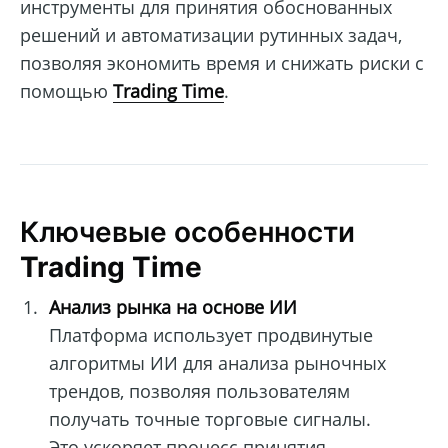
инструменты для принятия обоснованных
решений и автоматизации рутинных задач,
позволяя экономить время и снижать риски с
помощью
Trading Time
.
Ключевые особенности
Trading Time
Анализ рынка на основе ИИ
Платформа использует продвинутые
алгоритмы ИИ для анализа рыночных
трендов, позволяя пользователям
получать точные торговые сигналы.
Это ускоряет процесс принятия