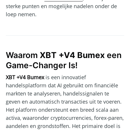
sterke punten en mogelijke nadelen onder de
loep nemen.
Waarom
XBT +V4 Bumex
een
Game-Changer Is!
XBT +V4 Bumex
is een innovatief
handelsplatform dat AI gebruikt om financiële
markten te analyseren, handelssignalen te
geven en automatisch transacties uit te voeren.
Het platform ondersteunt een breed scala aan
activa, waaronder cryptocurrencies, forex-paren,
aandelen en grondstoffen. Het primaire doel is