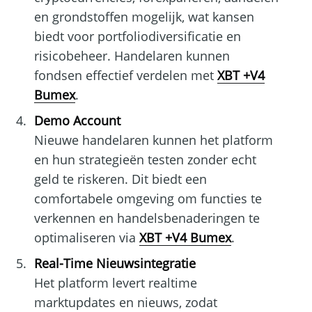
en grondstoffen mogelijk, wat kansen
biedt voor portfoliodiversificatie en
risicobeheer. Handelaren kunnen
fondsen effectief verdelen met
XBT +V4
Bumex
.
Demo Account
Nieuwe handelaren kunnen het platform
en hun strategieën testen zonder echt
geld te riskeren. Dit biedt een
comfortabele omgeving om functies te
verkennen en handelsbenaderingen te
optimaliseren via
XBT +V4 Bumex
.
Real-Time Nieuwsintegratie
Het platform levert realtime
marktupdates en nieuws, zodat