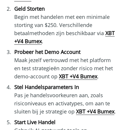
Geld Storten
Begin met handelen met een minimale
storting van $250. Verschillende
betaalmethoden zijn beschikbaar via
XBT
+V4 Bumex
.
Probeer het Demo Account
Maak jezelf vertrouwd met het platform
en test strategieën zonder risico met het
demo-account op
XBT +V4 Bumex
.
Stel Handelsparameters In
Pas je handelsvoorkeuren aan, zoals
risiconiveaus en activatypes, om aan te
sluiten bij je strategie op
XBT +V4 Bumex
.
Start Live Handel