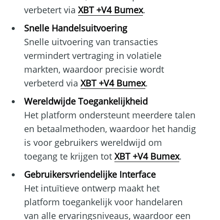
verbetert via
XBT +V4 Bumex
.
Snelle Handelsuitvoering
Snelle uitvoering van transacties
vermindert vertraging in volatiele
markten, waardoor precisie wordt
verbeterd via
XBT +V4 Bumex
.
Wereldwijde Toegankelijkheid
Het platform ondersteunt meerdere talen
en betaalmethoden, waardoor het handig
is voor gebruikers wereldwijd om
toegang te krijgen tot
XBT +V4 Bumex
.
Gebruikersvriendelijke Interface
Het intuïtieve ontwerp maakt het
platform toegankelijk voor handelaren
van alle ervaringsniveaus, waardoor een