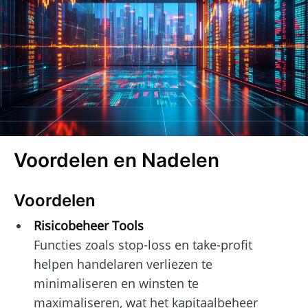
Voordelen en Nadelen
Voordelen
Risicobeheer Tools
Functies zoals stop-loss en take-profit
helpen handelaren verliezen te
minimaliseren en winsten te
maximaliseren, wat het kapitaalbeheer