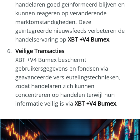
handelaren goed geïnformeerd blijven en
kunnen reageren op veranderende
marktomstandigheden. Deze
geïntegreerde nieuwsfeeds verbeteren de
handelservaring op
XBT +V4 Bumex
.
Veilige Transacties
XBT +V4 Bumex beschermt
gebruikersgegevens en fondsen via
geavanceerde versleutelingstechnieken,
zodat handelaren zich kunnen
concentreren op handelen terwijl hun
informatie veilig is via
XBT +V4 Bumex
.