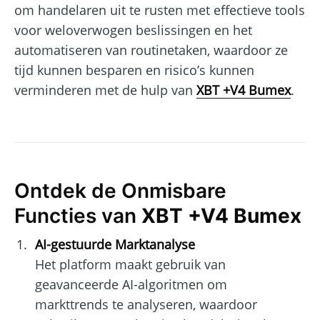
om handelaren uit te rusten met effectieve tools
voor weloverwogen beslissingen en het
automatiseren van routinetaken, waardoor ze
tijd kunnen besparen en risico’s kunnen
verminderen met de hulp van
XBT +V4 Bumex
.
Ontdek de Onmisbare
Functies van
XBT +V4 Bumex
AI-gestuurde Marktanalyse
Het platform maakt gebruik van
geavanceerde AI-algoritmen om
markttrends te analyseren, waardoor