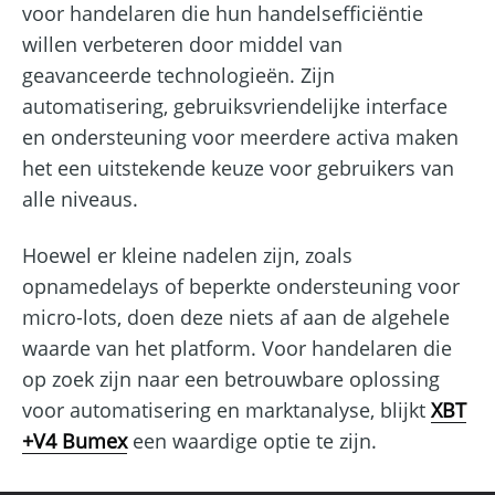
voor handelaren die hun handelsefficiëntie
willen verbeteren door middel van
geavanceerde technologieën. Zijn
automatisering, gebruiksvriendelijke interface
en ondersteuning voor meerdere activa maken
het een uitstekende keuze voor gebruikers van
alle niveaus.
Hoewel er kleine nadelen zijn, zoals
opnamedelays of beperkte ondersteuning voor
micro-lots, doen deze niets af aan de algehele
waarde van het platform. Voor handelaren die
op zoek zijn naar een betrouwbare oplossing
voor automatisering en marktanalyse, blijkt
XBT
+V4 Bumex
een waardige optie te zijn.