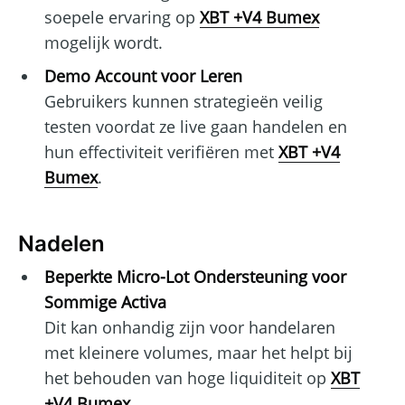
soepele ervaring op
XBT +V4 Bumex
mogelijk wordt.
Demo Account voor Leren
Gebruikers kunnen strategieën veilig
testen voordat ze live gaan handelen en
hun effectiviteit verifiëren met
XBT +V4
Bumex
.
Nadelen
Beperkte Micro-Lot Ondersteuning voor
Sommige Activa
Dit kan onhandig zijn voor handelaren
met kleinere volumes, maar het helpt bij
het behouden van hoge liquiditeit op
XBT
+V4 Bumex
.