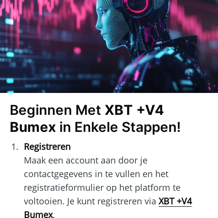
Beginnen Met
XBT +V4
Bumex
in Enkele Stappen!
Registreren
Maak een account aan door je
contactgegevens in te vullen en het
registratieformulier op het platform te
voltooien. Je kunt registreren via
XBT +V4
Bumex
.