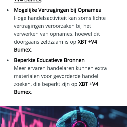
Mogelijke Vertragingen bij Opnames
Hoge handelsactiviteit kan soms lichte
vertragingen veroorzaken bij het
verwerken van opnames, hoewel dit
doorgaans zeldzaam is op
XBT +V4
Bumex
.
Beperkte Educatieve Bronnen
Meer ervaren handelaren kunnen extra
materialen voor gevorderde handel
zoeken, die beperkt zijn op
XBT +V4
Bumex
.