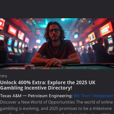
TIPS
Unlock 400% Extra: Explore the 2025 UK
Gambling Incentive Directory!
Texas A&M — Petroleum Engineering:
Bill "Iron" Henderson
Discover a New World of Opportunities The world of online
gambling is evolving, and 2025 promises to be a milestone