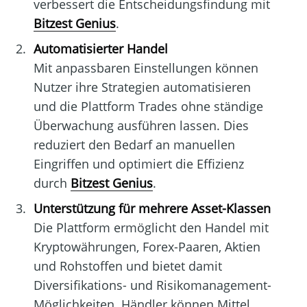
verbessert die Entscheidungsfindung mit
Bitzest Genius
.
Automatisierter Handel
Mit anpassbaren Einstellungen können
Nutzer ihre Strategien automatisieren
und die Plattform Trades ohne ständige
Überwachung ausführen lassen. Dies
reduziert den Bedarf an manuellen
Eingriffen und optimiert die Effizienz
durch
Bitzest Genius
.
Unterstützung für mehrere Asset-Klassen
Die Plattform ermöglicht den Handel mit
Kryptowährungen, Forex-Paaren, Aktien
und Rohstoffen und bietet damit
Diversifikations- und Risikomanagement-
Möglichkeiten. Händler können Mittel