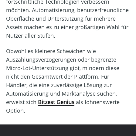
fortschrittliche Technologien verbessern
möchten. Automatisierung, benutzerfreundliche
Oberfläche und Unterstützung für mehrere
Assets machen es zu einer großartigen Wahl für
Nutzer aller Stufen.
Obwohl es kleinere Schwächen wie
Auszahlungsverzögerungen oder begrenzte
Micro-Lot-Unterstützung gibt, mindern diese
nicht den Gesamtwert der Plattform. Für
Händler, die eine zuverlässige Lösung zur
Automatisierung und Marktanalyse suchen,
erweist sich
Bitzest Genius
als lohnenswerte
Option.