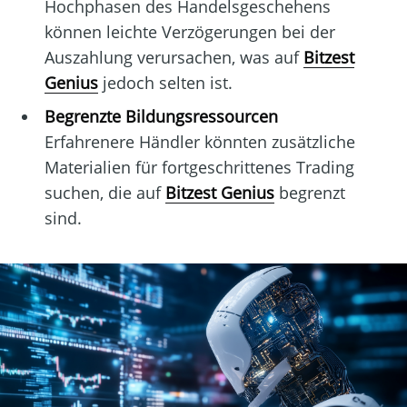
Hochphasen des Handelsgeschehens
können leichte Verzögerungen bei der
Auszahlung verursachen, was auf
Bitzest
Genius
jedoch selten ist.
Begrenzte Bildungsressourcen
Erfahrenere Händler könnten zusätzliche
Materialien für fortgeschrittenes Trading
suchen, die auf
Bitzest Genius
begrenzt
sind.