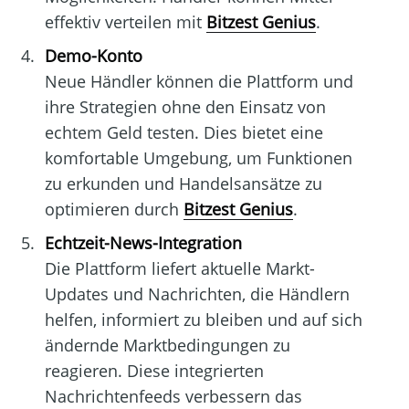
effektiv verteilen mit
Bitzest Genius
.
Demo-Konto
Neue Händler können die Plattform und
ihre Strategien ohne den Einsatz von
echtem Geld testen. Dies bietet eine
komfortable Umgebung, um Funktionen
zu erkunden und Handelsansätze zu
optimieren durch
Bitzest Genius
.
Echtzeit-News-Integration
Die Plattform liefert aktuelle Markt-
Updates und Nachrichten, die Händlern
helfen, informiert zu bleiben und auf sich
ändernde Marktbedingungen zu
reagieren. Diese integrierten
Nachrichtenfeeds verbessern das