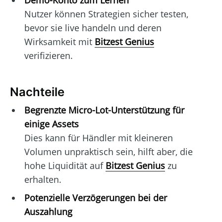
Demo-Konto zum Lernen
Nutzer können Strategien sicher testen,
bevor sie live handeln und deren
Wirksamkeit mit
Bitzest Genius
verifizieren.
Nachteile
Begrenzte Micro-Lot-Unterstützung für
einige Assets
Dies kann für Händler mit kleineren
Volumen unpraktisch sein, hilft aber, die
hohe Liquidität auf
Bitzest Genius
zu
erhalten.
Potenzielle Verzögerungen bei der
Auszahlung