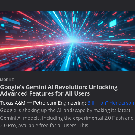
MOBILE
Google's Gemini AI Revolution: Unlocking
Advanced Features for All Users
Texas A&M — Petroleum Engineering:
Bill "Iron" Henderson
Google is shaking up the AI landscape by making its latest
Gemini AI models, including the experimental 2.0 Flash and
2.0 Pro, available free for all users. This