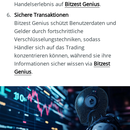
Handelserlebnis auf
Bitzest Genius
.
Sichere Transaktionen
Bitzest Genius schützt Benutzerdaten und
Gelder durch fortschrittliche
Verschlüsselungstechniken, sodass
Händler sich auf das Trading
konzentrieren können, während sie ihre
Informationen sicher wissen via
Bitzest
Genius
.