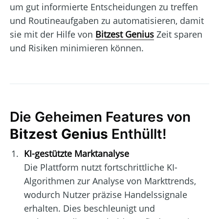
um gut informierte Entscheidungen zu treffen
und Routineaufgaben zu automatisieren, damit
sie mit der Hilfe von
Bitzest Genius
Zeit sparen
und Risiken minimieren können.
Die Geheimen Features von
Bitzest Genius
Enthüllt!
KI-gestützte Marktanalyse
Die Plattform nutzt fortschrittliche KI-
Algorithmen zur Analyse von Markttrends,
wodurch Nutzer präzise Handelssignale
erhalten. Dies beschleunigt und