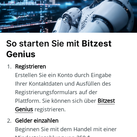
So starten Sie mit
Bitzest
Genius
Registrieren
Erstellen Sie ein Konto durch Eingabe
Ihrer Kontaktdaten und Ausfüllen des
Registrierungsformulars auf der
Plattform. Sie können sich über
Bitzest
Genius
registrieren.
Gelder einzahlen
Beginnen Sie mit dem Handel mit einer