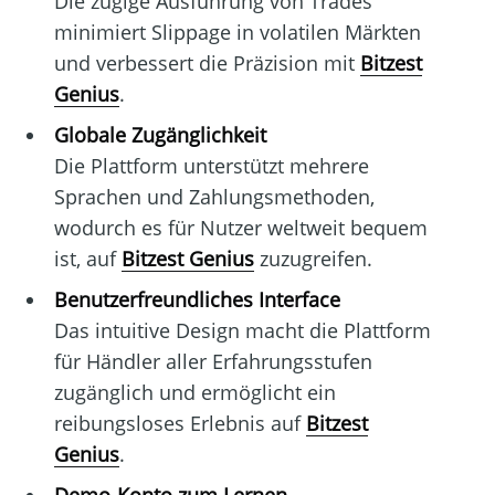
Die zügige Ausführung von Trades
minimiert Slippage in volatilen Märkten
und verbessert die Präzision mit
Bitzest
Genius
.
Globale Zugänglichkeit
Die Plattform unterstützt mehrere
Sprachen und Zahlungsmethoden,
wodurch es für Nutzer weltweit bequem
ist, auf
Bitzest Genius
zuzugreifen.
Benutzerfreundliches Interface
Das intuitive Design macht die Plattform
für Händler aller Erfahrungsstufen
zugänglich und ermöglicht ein
reibungsloses Erlebnis auf
Bitzest
Genius
.