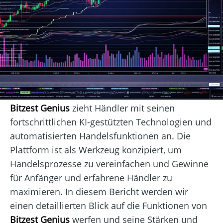
Bitzest Genius
zieht Händler mit seinen
fortschrittlichen KI-gestützten Technologien und
automatisierten Handelsfunktionen an. Die
Plattform ist als Werkzeug konzipiert, um
Handelsprozesse zu vereinfachen und Gewinne
für Anfänger und erfahrene Händler zu
maximieren. In diesem Bericht werden wir
einen detaillierten Blick auf die Funktionen von
Bitzest Genius
werfen und seine Stärken und