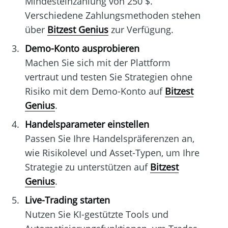
Mindesteinzahlung von 250 $.
Verschiedene Zahlungsmethoden stehen
über
Bitzest Genius
zur Verfügung.
Demo-Konto ausprobieren
Machen Sie sich mit der Plattform
vertraut und testen Sie Strategien ohne
Risiko mit dem Demo-Konto auf
Bitzest
Genius
.
Handelsparameter einstellen
Passen Sie Ihre Handelspräferenzen an,
wie Risikolevel und Asset-Typen, um Ihre
Strategie zu unterstützen auf
Bitzest
Genius
.
Live-Trading starten
Nutzen Sie KI-gestützte Tools und