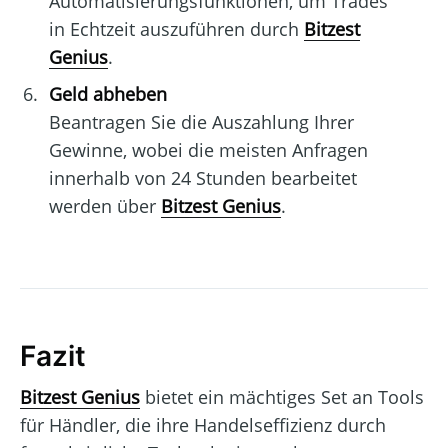
Automatisierungsfunktionen, um Trades
in Echtzeit auszuführen durch
Bitzest
Genius
.
Geld abheben
Beantragen Sie die Auszahlung Ihrer
Gewinne, wobei die meisten Anfragen
innerhalb von 24 Stunden bearbeitet
werden über
Bitzest Genius
.
Fazit
Bitzest Genius
bietet ein mächtiges Set an Tools
für Händler, die ihre Handelseffizienz durch