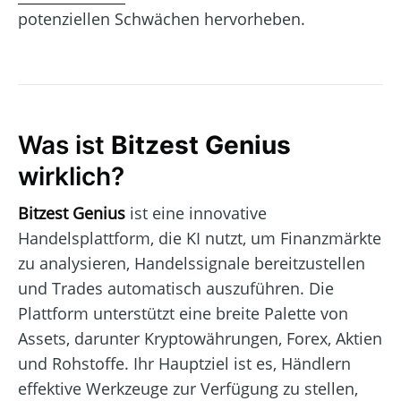
potenziellen Schwächen hervorheben.
Was ist
Bitzest Genius
wirklich?
Bitzest Genius
ist eine innovative
Handelsplattform, die KI nutzt, um Finanzmärkte
zu analysieren, Handelssignale bereitzustellen
und Trades automatisch auszuführen. Die
Plattform unterstützt eine breite Palette von
Assets, darunter Kryptowährungen, Forex, Aktien
und Rohstoffe. Ihr Hauptziel ist es, Händlern
effektive Werkzeuge zur Verfügung zu stellen,