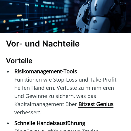
Vor- und Nachteile
Vorteile
Risikomanagement-Tools
Funktionen wie Stop-Loss und Take-Profit
helfen Händlern, Verluste zu minimieren
und Gewinne zu sichern, was das
Kapitalmanagement über
Bitzest Genius
verbessert.
Schnelle Handelsausführung