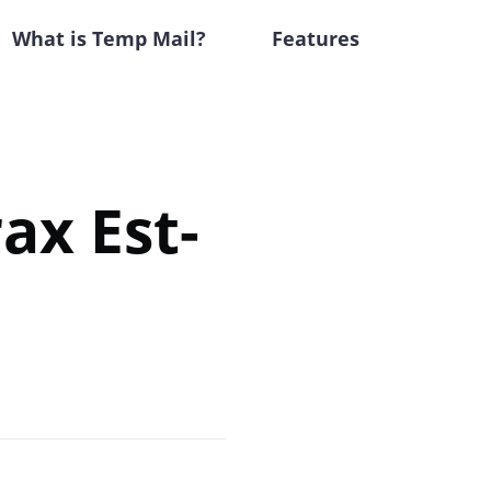
What is Temp Mail?
Features
ax Est-