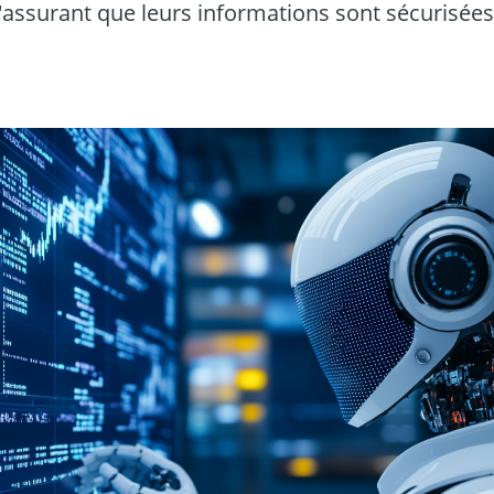
s'assurant que leurs informations sont sécurisées