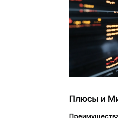
Плюсы и Ми
Преимуществ