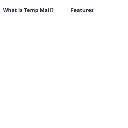
What is Temp Mail?
Features