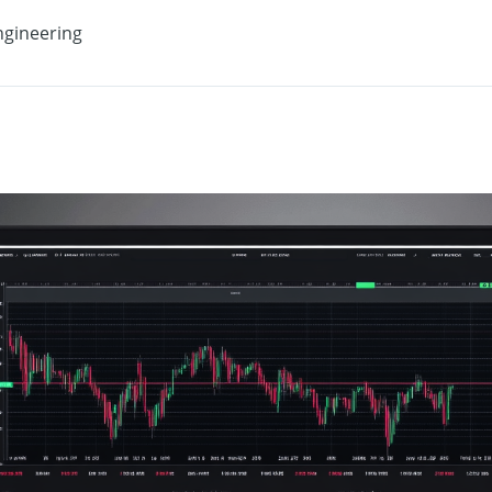
gineering