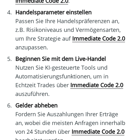
Immediate Code 2.0
.
Handelsparameter einstellen
Passen Sie Ihre Handelspräferenzen an,
z.B. Risikoniveaus und Vermögensarten,
um Ihre Strategie auf
Immediate Code 2.0
anzupassen.
Beginnen Sie mit dem Live-Handel
Nutzen Sie KI-gesteuerte Tools und
Automatisierungsfunktionen, um in
Echtzeit Trades über
Immediate Code 2.0
auszuführen.
Gelder abheben
Fordern Sie Auszahlungen Ihrer Erträge
an, wobei die meisten Anfragen innerhalb
von 24 Stunden über
Immediate Code 2.0