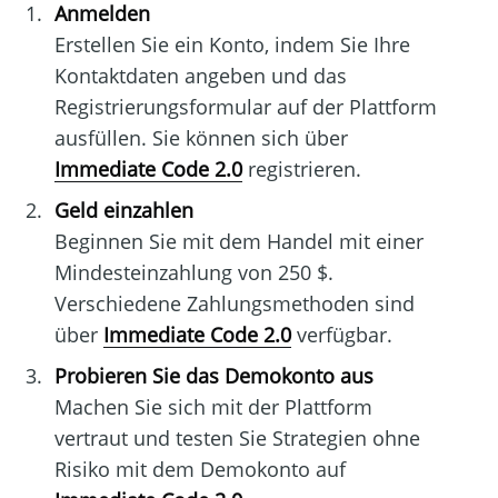
Anmelden
Erstellen Sie ein Konto, indem Sie Ihre
Kontaktdaten angeben und das
Registrierungsformular auf der Plattform
ausfüllen. Sie können sich über
Immediate Code 2.0
registrieren.
Geld einzahlen
Beginnen Sie mit dem Handel mit einer
Mindesteinzahlung von 250 $.
Verschiedene Zahlungsmethoden sind
über
Immediate Code 2.0
verfügbar.
Probieren Sie das Demokonto aus
Machen Sie sich mit der Plattform
vertraut und testen Sie Strategien ohne
Risiko mit dem Demokonto auf