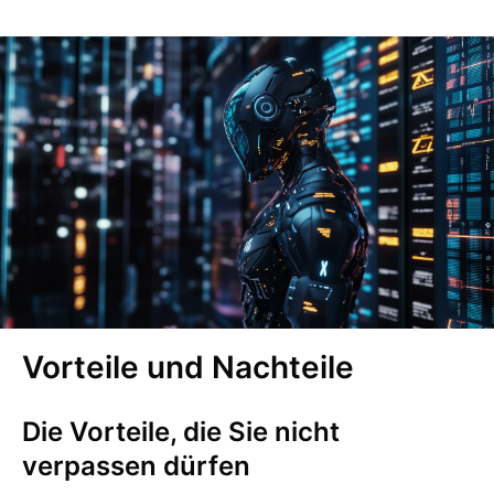
Vorteile und Nachteile
Die Vorteile, die Sie nicht
verpassen dürfen