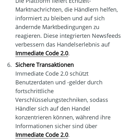
Die Plattform liefert Echtzeit-
Marktnachrichten, die Händlern helfen,
informiert zu bleiben und auf sich
ändernde Marktbedingungen zu
reagieren. Diese integrierten Newsfeeds
verbessern das Handelserlebnis auf
Immediate Code 2.0
.
Sichere Transaktionen
Immediate Code 2.0 schützt
Benutzerdaten und -gelder durch
fortschrittliche
Verschlüsselungstechniken, sodass
Händler sich auf den Handel
konzentrieren können, während ihre
Informationen sicher sind über
Immediate Code 2.0
.