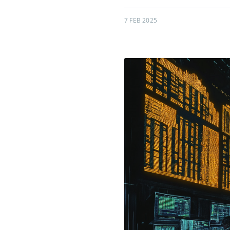
7 FEB 2025