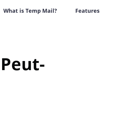
What is Temp Mail?
Features
 Peut-