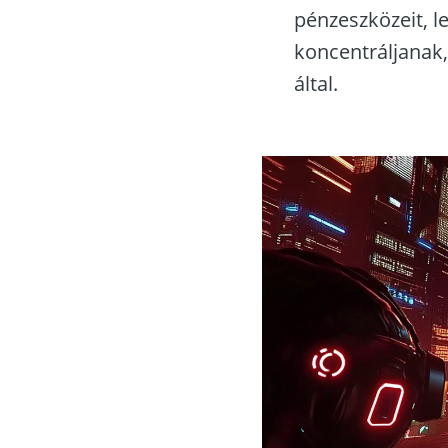
pénzeszközeit, 
koncentráljanak,
által.