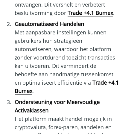
ontvangen. Dit versnelt en verbetert
besluitvorming door
Trade +4.1 Bumex
.
Geautomatiseerd Handelen
Met aanpasbare instellingen kunnen
gebruikers hun strategieën
automatiseren, waardoor het platform
zonder voortdurend toezicht transacties
kan uitvoeren. Dit vermindert de
behoefte aan handmatige tussenkomst
en optimaliseert efficiëntie via
Trade +4.1
Bumex
.
Ondersteuning voor Meervoudige
Activaklassen
Het platform maakt handel mogelijk in
cryptovaluta, forex-paren, aandelen en