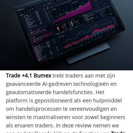
Trade +4.1 Bumex
trekt traders aan met zijn
geavanceerde AI-gedreven technologieën en
geautomatiseerde handelsfuncties. Het
platform is gepositioneerd als een hulpmiddel
om handelsprocessen te vereenvoudigen en
winsten te maximaliseren voor zowel beginners
als ervaren traders. In deze review nemen we