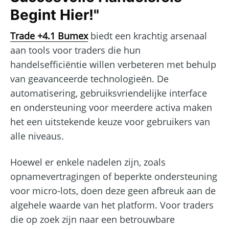
Begint Hier!"
Trade +4.1 Bumex
biedt een krachtig arsenaal
aan tools voor traders die hun
handelsefficiëntie willen verbeteren met behulp
van geavanceerde technologieën. De
automatisering, gebruiksvriendelijke interface
en ondersteuning voor meerdere activa maken
het een uitstekende keuze voor gebruikers van
alle niveaus.
Hoewel er enkele nadelen zijn, zoals
opnamevertragingen of beperkte ondersteuning
voor micro-lots, doen deze geen afbreuk aan de
algehele waarde van het platform. Voor traders
die op zoek zijn naar een betrouwbare