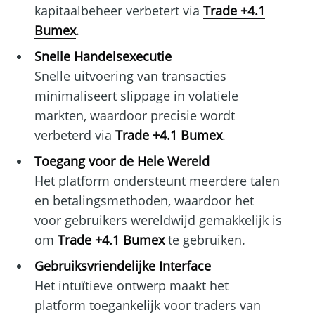
kapitaalbeheer verbetert via
Trade +4.1
Bumex
.
Snelle Handelsexecutie
Snelle uitvoering van transacties
minimaliseert slippage in volatiele
markten, waardoor precisie wordt
verbeterd via
Trade +4.1 Bumex
.
Toegang voor de Hele Wereld
Het platform ondersteunt meerdere talen
en betalingsmethoden, waardoor het
voor gebruikers wereldwijd gemakkelijk is
om
Trade +4.1 Bumex
te gebruiken.
Gebruiksvriendelijke Interface
Het intuïtieve ontwerp maakt het
platform toegankelijk voor traders van