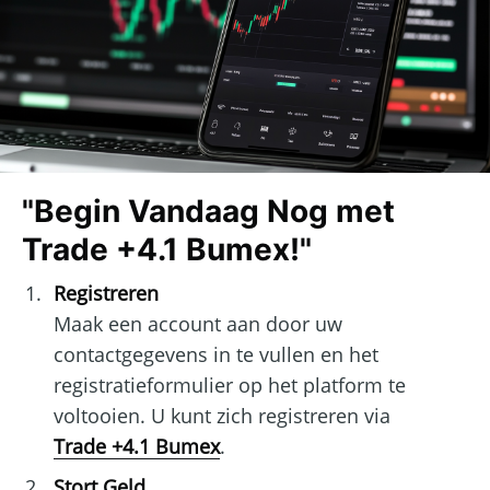
"Begin Vandaag Nog met
Trade +4.1 Bumex!"
Registreren
Maak een account aan door uw
contactgegevens in te vullen en het
registratieformulier op het platform te
voltooien. U kunt zich registreren via
Trade +4.1 Bumex
.
Stort Geld