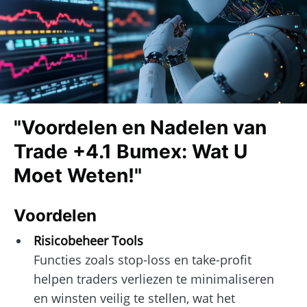
"Voordelen en Nadelen van
Trade +4.1 Bumex: Wat U
Moet Weten!"
Voordelen
Risicobeheer Tools
Functies zoals stop-loss en take-profit
helpen traders verliezen te minimaliseren
en winsten veilig te stellen, wat het