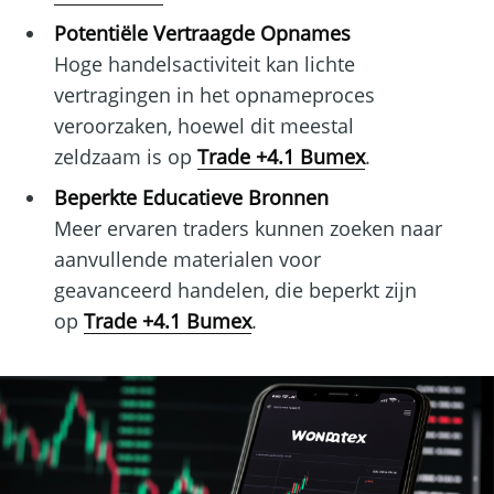
Potentiële Vertraagde Opnames
Hoge handelsactiviteit kan lichte
vertragingen in het opnameproces
veroorzaken, hoewel dit meestal
zeldzaam is op
Trade +4.1 Bumex
.
Beperkte Educatieve Bronnen
Meer ervaren traders kunnen zoeken naar
aanvullende materialen voor
geavanceerd handelen, die beperkt zijn
op
Trade +4.1 Bumex
.