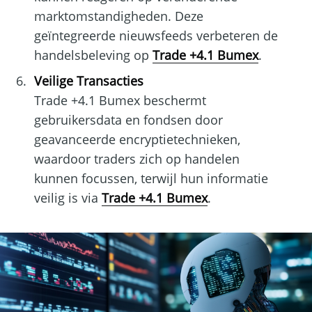
marktomstandigheden. Deze
geïntegreerde nieuwsfeeds verbeteren de
handelsbeleving op
Trade +4.1 Bumex
.
Veilige Transacties
Trade +4.1 Bumex beschermt
gebruikersdata en fondsen door
geavanceerde encryptietechnieken,
waardoor traders zich op handelen
kunnen focussen, terwijl hun informatie
veilig is via
Trade +4.1 Bumex
.