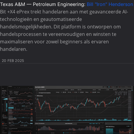
Texas A&M — Petroleum Engineering:
Bill "Iron" Henderson
Bit +X4 ePrex trekt handelaren aan met geavanceerde AI-
technologieën en geautomatiseerde
handelsmogelijkheden. Dit platform is ontworpen om
handelsprocessen te vereenvoudigen en winsten te
maximaliseren voor zowel beginners als ervaren
handelaren.
20 FEB 2025