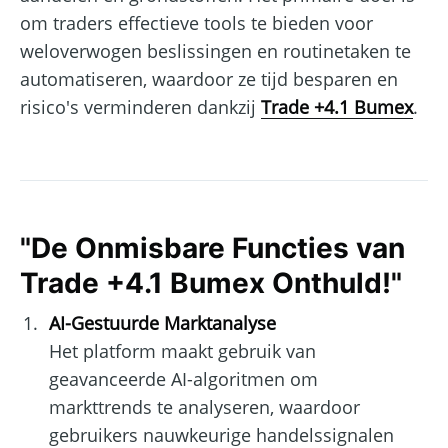
om traders effectieve tools te bieden voor
weloverwogen beslissingen en routinetaken te
automatiseren, waardoor ze tijd besparen en
risico's verminderen dankzij
Trade +4.1 Bumex
.
"De Onmisbare Functies van
Trade +4.1 Bumex Onthuld!"
AI-Gestuurde Marktanalyse
Het platform maakt gebruik van
geavanceerde AI-algoritmen om
markttrends te analyseren, waardoor
gebruikers nauwkeurige handelssignalen