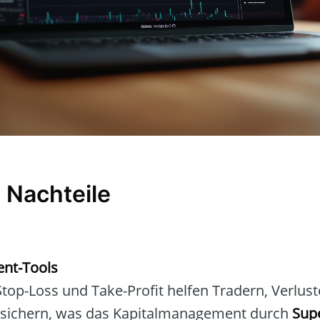
 Nachteile
nt-Tools
top-Loss und Take-Profit helfen Tradern, Verlus
sichern, was das Kapitalmanagement durch
Sup