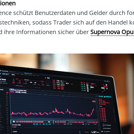
tionen
nce schützt Benutzerdaten und Gelder durch fort
stechniken, sodass Trader sich auf den Handel k
 ihre Informationen sicher über
Supernova Opu