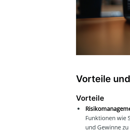
Vorteile und
Vorteile
Risikomanageme
Funktionen wie S
und Gewinne zu 