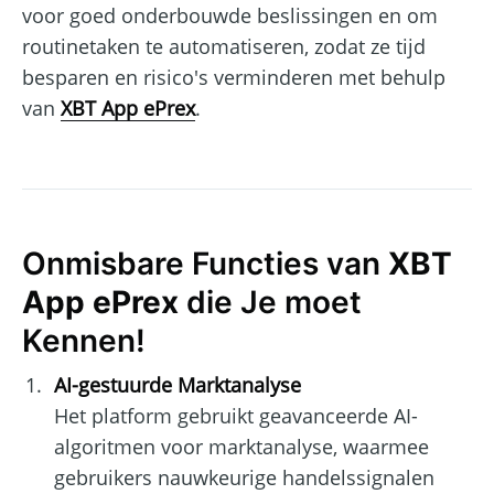
voor goed onderbouwde beslissingen en om
routinetaken te automatiseren, zodat ze tijd
besparen en risico's verminderen met behulp
van
XBT App ePrex
.
Onmisbare Functies van
XBT
App ePrex
die Je moet
Kennen!
AI-gestuurde Marktanalyse
Het platform gebruikt geavanceerde AI-
algoritmen voor marktanalyse, waarmee
gebruikers nauwkeurige handelssignalen