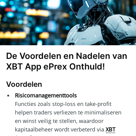
De Voordelen en Nadelen van
XBT App ePrex Onthuld!
Voordelen
Risicomanagementtools
Functies zoals stop-loss en take-profit
helpen traders verliezen te minimaliseren
en winst veilig te stellen, waardoor
kapitaalbeheer wordt verbeterd via
XBT