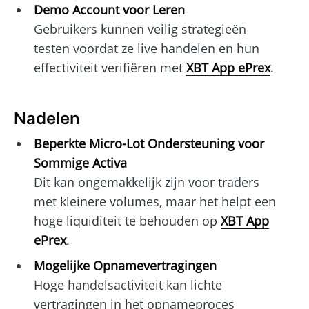
Demo Account voor Leren
Gebruikers kunnen veilig strategieën
testen voordat ze live handelen en hun
effectiviteit verifiëren met
XBT App ePrex
.
Nadelen
Beperkte Micro-Lot Ondersteuning voor
Sommige Activa
Dit kan ongemakkelijk zijn voor traders
met kleinere volumes, maar het helpt een
hoge liquiditeit te behouden op
XBT App
ePrex
.
Mogelijke Opnamevertragingen
Hoge handelsactiviteit kan lichte
vertragingen in het opnameproces