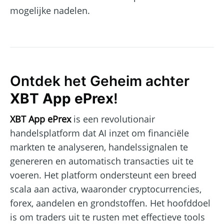
mogelijke nadelen.
Ontdek het Geheim achter
XBT App ePrex
!
XBT App ePrex
is een revolutionair
handelsplatform dat AI inzet om financiële
markten te analyseren, handelssignalen te
genereren en automatisch transacties uit te
voeren. Het platform ondersteunt een breed
scala aan activa, waaronder cryptocurrencies,
forex, aandelen en grondstoffen. Het hoofddoel
is om traders uit te rusten met effectieve tools