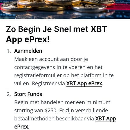
Zo Begin Je Snel met
XBT
App ePrex
!
Aanmelden
Maak een account aan door je
contactgegevens in te voeren en het
registratieformulier op het platform in te
vullen. Registreer via
XBT App ePrex
.
Stort Funds
Begin met handelen met een minimum
storting van $250. Er zijn verschillende
betaalmethoden beschikbaar via
XBT App
ePrex
.