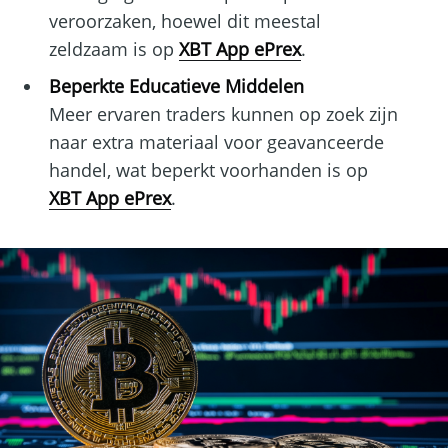
veroorzaken, hoewel dit meestal
zeldzaam is op
XBT App ePrex
.
Beperkte Educatieve Middelen
Meer ervaren traders kunnen op zoek zijn
naar extra materiaal voor geavanceerde
handel, wat beperkt voorhanden is op
XBT App ePrex
.