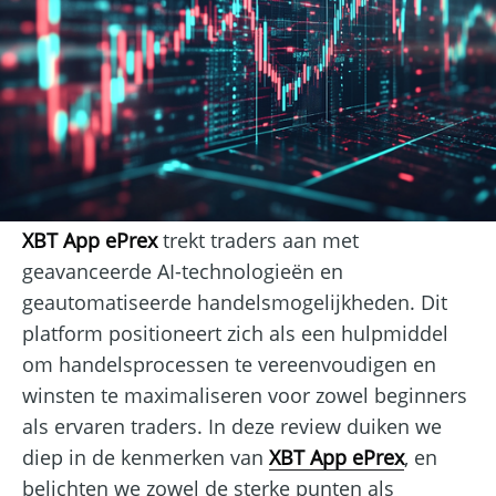
XBT App ePrex
trekt traders aan met
geavanceerde AI-technologieën en
geautomatiseerde handelsmogelijkheden. Dit
platform positioneert zich als een hulpmiddel
om handelsprocessen te vereenvoudigen en
winsten te maximaliseren voor zowel beginners
als ervaren traders. In deze review duiken we
diep in de kenmerken van
XBT App ePrex
, en
belichten we zowel de sterke punten als