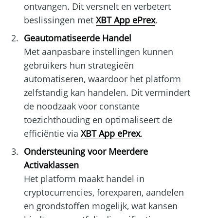
ontvangen. Dit versnelt en verbetert
beslissingen met
XBT App ePrex
.
Geautomatiseerde Handel
Met aanpasbare instellingen kunnen
gebruikers hun strategieën
automatiseren, waardoor het platform
zelfstandig kan handelen. Dit vermindert
de noodzaak voor constante
toezichthouding en optimaliseert de
efficiëntie via
XBT App ePrex
.
Ondersteuning voor Meerdere
Activaklassen
Het platform maakt handel in
cryptocurrencies, forexparen, aandelen
en grondstoffen mogelijk, wat kansen