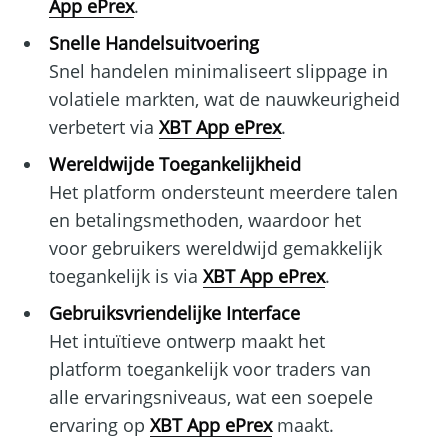
App ePrex
.
Snelle Handelsuitvoering
Snel handelen minimaliseert slippage in
volatiele markten, wat de nauwkeurigheid
verbetert via
XBT App ePrex
.
Wereldwijde Toegankelijkheid
Het platform ondersteunt meerdere talen
en betalingsmethoden, waardoor het
voor gebruikers wereldwijd gemakkelijk
toegankelijk is via
XBT App ePrex
.
Gebruiksvriendelijke Interface
Het intuïtieve ontwerp maakt het
platform toegankelijk voor traders van
alle ervaringsniveaus, wat een soepele
ervaring op
XBT App ePrex
maakt.