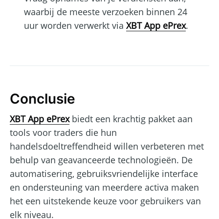
waarbij de meeste verzoeken binnen 24
uur worden verwerkt via
XBT App ePrex
.
Conclusie
XBT App ePrex
biedt een krachtig pakket aan
tools voor traders die hun
handelsdoeltreffendheid willen verbeteren met
behulp van geavanceerde technologieën. De
automatisering, gebruiksvriendelijke interface
en ondersteuning van meerdere activa maken
het een uitstekende keuze voor gebruikers van
elk niveau.