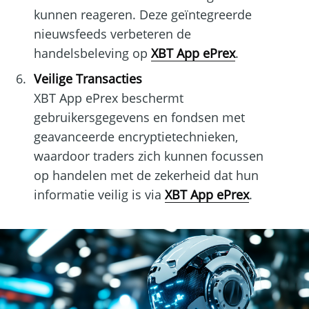
kunnen reageren. Deze geïntegreerde
nieuwsfeeds verbeteren de
handelsbeleving op
XBT App ePrex
.
Veilige Transacties
XBT App ePrex beschermt
gebruikersgegevens en fondsen met
geavanceerde encryptietechnieken,
waardoor traders zich kunnen focussen
op handelen met de zekerheid dat hun
informatie veilig is via
XBT App ePrex
.