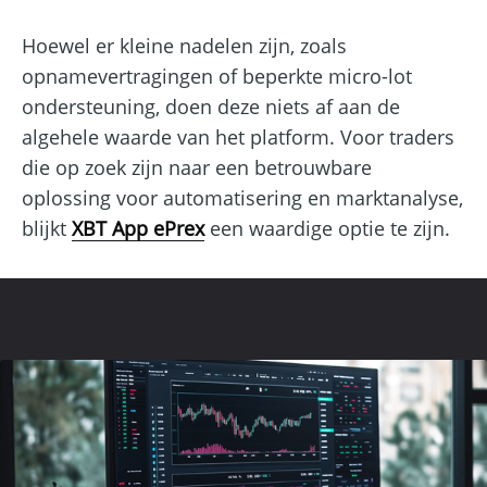
Hoewel er kleine nadelen zijn, zoals
opnamevertragingen of beperkte micro-lot
ondersteuning, doen deze niets af aan de
algehele waarde van het platform. Voor traders
die op zoek zijn naar een betrouwbare
oplossing voor automatisering en marktanalyse,
blijkt
XBT App ePrex
een waardige optie te zijn.