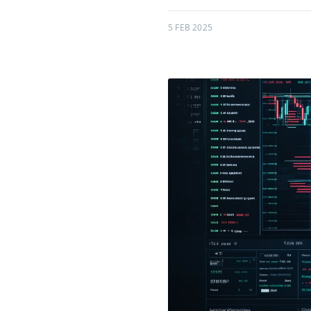
5 FEB 2025