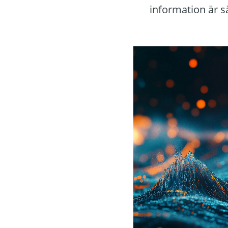
information är s