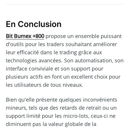
En Conclusion
Bit Bumex +800
propose un ensemble puissant
d'outils pour les traders souhaitant améliorer
leur efficacité dans le trading grâce aux
technologies avancées. Son automatisation, son
interface conviviale et son support pour
plusieurs actifs en font un excellent choix pour
les utilisateurs de tous niveaux.
Bien qu'elle présente quelques inconvénients
mineurs, tels que des retards de retrait ou un
support limité pour les micro-lots, ceux-ci ne
diminuent pas la valeur globale de la