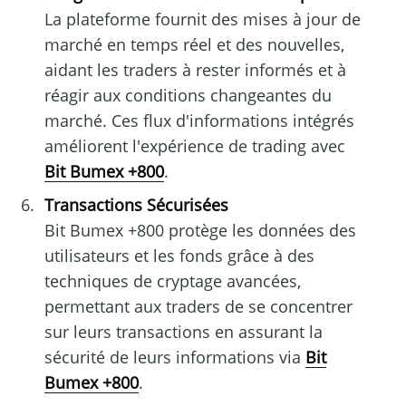
La plateforme fournit des mises à jour de
marché en temps réel et des nouvelles,
aidant les traders à rester informés et à
réagir aux conditions changeantes du
marché. Ces flux d'informations intégrés
améliorent l'expérience de trading avec
Bit Bumex +800
.
Transactions Sécurisées
Bit Bumex +800 protège les données des
utilisateurs et les fonds grâce à des
techniques de cryptage avancées,
permettant aux traders de se concentrer
sur leurs transactions en assurant la
sécurité de leurs informations via
Bit
Bumex +800
.