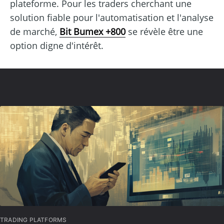
plateforme. Pour les traders cherchant une
solution fiable pour l'automatisation et l'analyse
de marché,
Bit Bumex +800
se révèle être une
option digne d'intérêt.
TRADING PLATFORMS