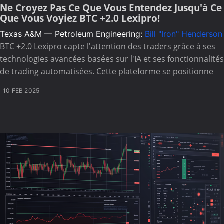
Ne Croyez Pas Ce Que Vous Entendez Jusqu'à Ce
Que Vous Voyiez BTC +2.0 Lexipro!
Texas A&M — Petroleum Engineering:
Bill "Iron" Henderson
BTC +2.0 Lexipro capte l'attention des traders grâce à ses
technologies avancées basées sur l'IA et ses fonctionnalités
de trading automatisées. Cette plateforme se positionne
10 FEB 2025