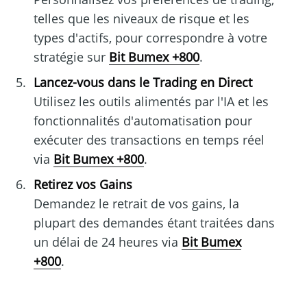
telles que les niveaux de risque et les
types d'actifs, pour correspondre à votre
stratégie sur
Bit Bumex +800
.
Lancez-vous dans le Trading en Direct
Utilisez les outils alimentés par l'IA et les
fonctionnalités d'automatisation pour
exécuter des transactions en temps réel
via
Bit Bumex +800
.
Retirez vos Gains
Demandez le retrait de vos gains, la
plupart des demandes étant traitées dans
un délai de 24 heures via
Bit Bumex
+800
.