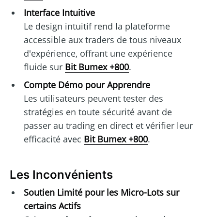
Interface Intuitive
Le design intuitif rend la plateforme
accessible aux traders de tous niveaux
d'expérience, offrant une expérience
fluide sur
Bit Bumex +800
.
Compte Démo pour Apprendre
Les utilisateurs peuvent tester des
stratégies en toute sécurité avant de
passer au trading en direct et vérifier leur
efficacité avec
Bit Bumex +800
.
Les Inconvénients
Soutien Limité pour les Micro-Lots sur
certains Actifs