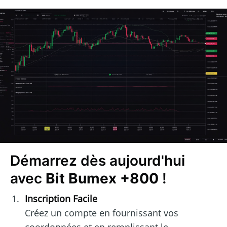
Démarrez dès aujourd'hui
avec
Bit Bumex +800
!
Inscription Facile
Créez un compte en fournissant vos