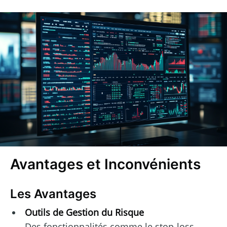
Avantages et Inconvénients
Les Avantages
Outils de Gestion du Risque
Des fonctionnalités comme le stop-loss