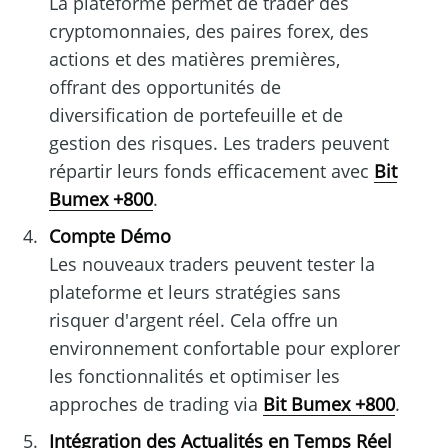
La plateforme permet de trader des
cryptomonnaies, des paires forex, des
actions et des matières premières,
offrant des opportunités de
diversification de portefeuille et de
gestion des risques. Les traders peuvent
répartir leurs fonds efficacement avec
Bit
Bumex +800
.
Compte Démo
Les nouveaux traders peuvent tester la
plateforme et leurs stratégies sans
risquer d'argent réel. Cela offre un
environnement confortable pour explorer
les fonctionnalités et optimiser les
approches de trading via
Bit Bumex +800
.
Intégration des Actualités en Temps Réel