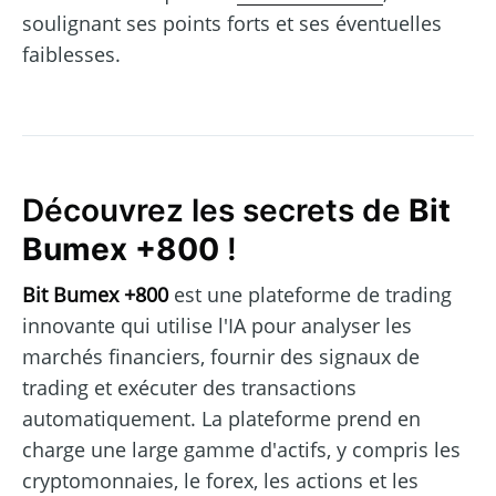
soulignant ses points forts et ses éventuelles
faiblesses.
Découvrez les secrets de
Bit
Bumex +800
!
Bit Bumex +800
est une plateforme de trading
innovante qui utilise l'IA pour analyser les
marchés financiers, fournir des signaux de
trading et exécuter des transactions
automatiquement. La plateforme prend en
charge une large gamme d'actifs, y compris les
cryptomonnaies, le forex, les actions et les