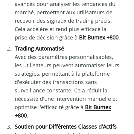
avancés pour analyser les tendances du
marché, permettant aux utilisateurs de
recevoir des signaux de trading précis.
Cela accélère et rend plus efficace la
prise de décision grâce à
Bit Bumex +800
.
Trading Automatisé
Avec des paramètres personnalisables,
les utilisateurs peuvent automatiser leurs
stratégies, permettant à la plateforme
d'exécuter des transactions sans
surveillance constante. Cela réduit la
nécessité d'une intervention manuelle et
optimise l'efficacité grâce à
Bit Bumex
+800
.
Soutien pour Différentes Classes d'Actifs