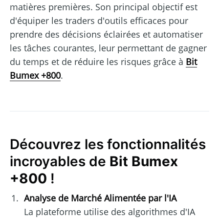
matières premières. Son principal objectif est
d'équiper les traders d'outils efficaces pour
prendre des décisions éclairées et automatiser
les tâches courantes, leur permettant de gagner
du temps et de réduire les risques grâce à
Bit
Bumex +800
.
Découvrez les fonctionnalités
incroyables de
Bit Bumex
+800
!
Analyse de Marché Alimentée par l'IA
La plateforme utilise des algorithmes d'IA