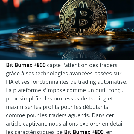
Bit Bumex +800
capte l'attention des traders
grâce à ses technologies avancées basées sur
l'IA et ses fonctionnalités de trading automatisé.
La plateforme s'impose comme un outil conçu
pour simplifier les processus de trading et
maximiser les profits pour les débutants
comme pour les traders aguerris. Dans cet
article captivant, nous allons explorer en détail
les caractéristiques de
Bit Bumex +800
, en