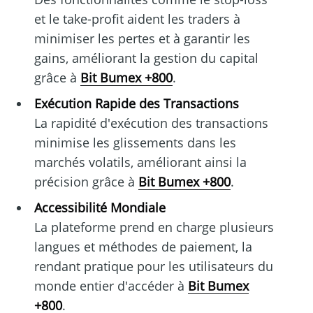
et le take-profit aident les traders à
minimiser les pertes et à garantir les
gains, améliorant la gestion du capital
grâce à
Bit Bumex +800
.
Exécution Rapide des Transactions
La rapidité d'exécution des transactions
minimise les glissements dans les
marchés volatils, améliorant ainsi la
précision grâce à
Bit Bumex +800
.
Accessibilité Mondiale
La plateforme prend en charge plusieurs
langues et méthodes de paiement, la
rendant pratique pour les utilisateurs du
monde entier d'accéder à
Bit Bumex
+800
.