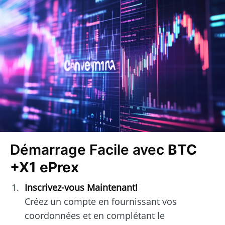
Démarrage Facile avec
BTC
+X1 ePrex
Inscrivez-vous Maintenant!
Créez un compte en fournissant vos
coordonnées et en complétant le