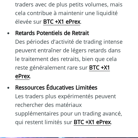
traders avec de plus petits volumes, mais
cela contribue à maintenir une liquidité
élevée sur
BTC +X1 ePrex
.
Retards Potentiels de Retrait
Des périodes d'activité de trading intense
peuvent entraîner de légers retards dans
le traitement des retraits, bien que cela
reste généralement rare sur
BTC +X1
ePrex
.
Ressources Éducatives Limitées
Les traders plus expérimentés peuvent
rechercher des matériaux
supplémentaires pour un trading avancé,
qui restent limités sur
BTC +X1 ePrex
.