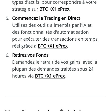
types d'actifs, pour correspondre à votre
stratégie sur
BTC +X1 ePrex
.
Commencez le Trading en Direct
Utilisez des outils alimentés par l'IA et
des fonctionnalités d'automatisation
pour exécuter des transactions en temps
réel grâce à
BTC +X1 ePrex
.
Retirez vos Fonds
Demandez le retrait de vos gains, avec la
plupart des demandes traitées sous 24
heures via
BTC +X1 ePrex
.