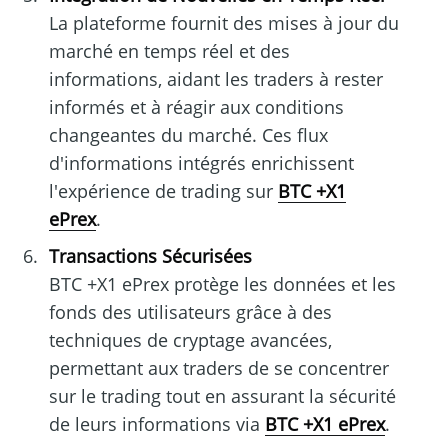
La plateforme fournit des mises à jour du
marché en temps réel et des
informations, aidant les traders à rester
informés et à réagir aux conditions
changeantes du marché. Ces flux
d'informations intégrés enrichissent
l'expérience de trading sur
BTC +X1
ePrex
.
Transactions Sécurisées
BTC +X1 ePrex protège les données et les
fonds des utilisateurs grâce à des
techniques de cryptage avancées,
permettant aux traders de se concentrer
sur le trading tout en assurant la sécurité
de leurs informations via
BTC +X1 ePrex
.