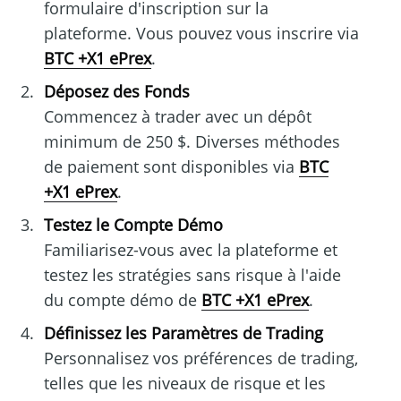
formulaire d'inscription sur la
plateforme. Vous pouvez vous inscrire via
BTC +X1 ePrex
.
Déposez des Fonds
Commencez à trader avec un dépôt
minimum de 250 $. Diverses méthodes
de paiement sont disponibles via
BTC
+X1 ePrex
.
Testez le Compte Démo
Familiarisez-vous avec la plateforme et
testez les stratégies sans risque à l'aide
du compte démo de
BTC +X1 ePrex
.
Définissez les Paramètres de Trading
Personnalisez vos préférences de trading,
telles que les niveaux de risque et les