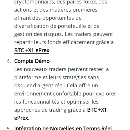
cryptomonnaies, des paires forex, des
actions et des matières premières,
offrant des opportunités de
diversification de portefeuille et de
gestion des risques. Les traders peuvent
répartir leurs fonds efficacement grâce à
BTC +X1 ePrex
.
Compte Démo
Les nouveaux traders peuvent tester la
plateforme et leurs stratégies sans
risquer d'argent réel. Cela offre un
environnement confortable pour explorer
les fonctionnalités et optimiser les
approches de trading grâce à
BTC +X1
ePrex
.
Intégration de Nouvelles en Temps Réel