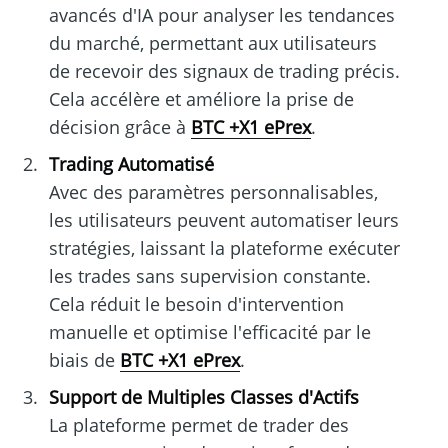
avancés d'IA pour analyser les tendances
du marché, permettant aux utilisateurs
de recevoir des signaux de trading précis.
Cela accélère et améliore la prise de
décision grâce à
BTC +X1 ePrex
.
Trading Automatisé
Avec des paramètres personnalisables,
les utilisateurs peuvent automatiser leurs
stratégies, laissant la plateforme exécuter
les trades sans supervision constante.
Cela réduit le besoin d'intervention
manuelle et optimise l'efficacité par le
biais de
BTC +X1 ePrex
.
Support de Multiples Classes d'Actifs
La plateforme permet de trader des