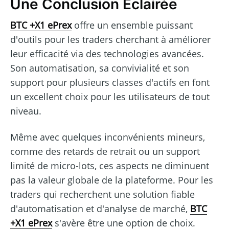
Une Conclusion Éclairée
BTC +X1 ePrex
offre un ensemble puissant
d'outils pour les traders cherchant à améliorer
leur efficacité via des technologies avancées.
Son automatisation, sa convivialité et son
support pour plusieurs classes d'actifs en font
un excellent choix pour les utilisateurs de tout
niveau.
Même avec quelques inconvénients mineurs,
comme des retards de retrait ou un support
limité de micro-lots, ces aspects ne diminuent
pas la valeur globale de la plateforme. Pour les
traders qui recherchent une solution fiable
d'automatisation et d'analyse de marché,
BTC
+X1 ePrex
s'avère être une option de choix.