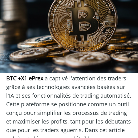
BTC +X1 ePrex
a captivé l'attention des traders
grâce à ses technologies avancées basées sur
l'IA et ses fonctionnalités de trading automatisé.
Cette plateforme se positionne comme un outil
conçu pour simplifier les processus de trading
et maximiser les profits, tant pour les débutants
que pour les traders aguerris. Dans cet article