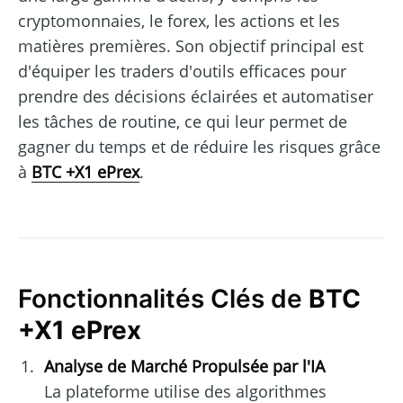
cryptomonnaies, le forex, les actions et les
matières premières. Son objectif principal est
d'équiper les traders d'outils efficaces pour
prendre des décisions éclairées et automatiser
les tâches de routine, ce qui leur permet de
gagner du temps et de réduire les risques grâce
à
BTC +X1 ePrex
.
Fonctionnalités Clés de
BTC
+X1 ePrex
Analyse de Marché Propulsée par l'IA
La plateforme utilise des algorithmes