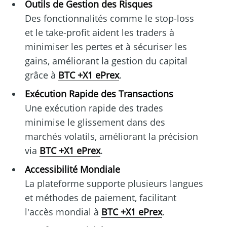
Outils de Gestion des Risques
Des fonctionnalités comme le stop-loss
et le take-profit aident les traders à
minimiser les pertes et à sécuriser les
gains, améliorant la gestion du capital
grâce à
BTC +X1 ePrex
.
Exécution Rapide des Transactions
Une exécution rapide des trades
minimise le glissement dans des
marchés volatils, améliorant la précision
via
BTC +X1 ePrex
.
Accessibilité Mondiale
La plateforme supporte plusieurs langues
et méthodes de paiement, facilitant
l'accès mondial à
BTC +X1 ePrex
.