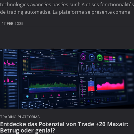
technologies avancées basées sur l'IA et ses fonctionnalités
de trading automatisé. La plateforme se présente comme
17 FEB 2025
TRADING PLATFORMS
Entdecke das Potenzial von Trade +20 Maxair:
Betrug oder genial?