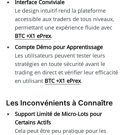
Interface Conviviale
Le design intuitif rend la plateforme
accessible aux traders de tous niveaux,
permettant une expérience fluide avec
BTC +X1 ePrex
.
Compte Démo pour Apprentissage
Les utilisateurs peuvent tester leurs
stratégies en toute sécurité avant le
trading en direct et vérifier leur efficacité
en utilisant
BTC +X1 ePrex
.
Les Inconvénients à Connaître
Support Limité de Micro-Lots pour
Certains Actifs
Cela peut être peu pratique pour les