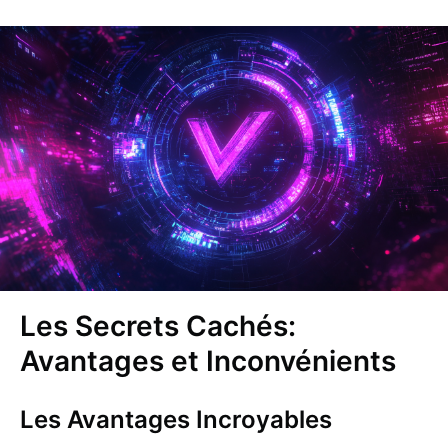
Les Secrets Cachés:
Avantages et Inconvénients
Les Avantages Incroyables