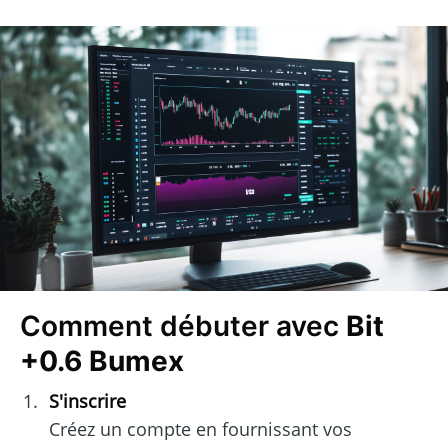
Comment débuter avec
Bit
+0.6 Bumex
S'inscrire
Créez un compte en fournissant vos