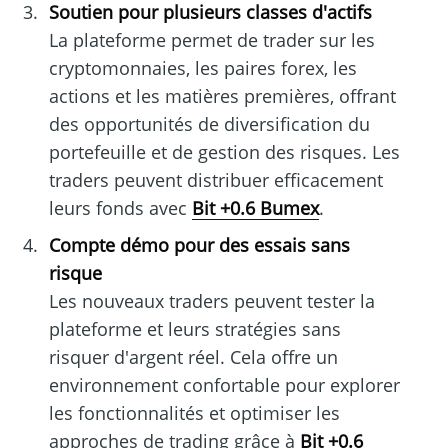
Soutien pour plusieurs classes d'actifs
La plateforme permet de trader sur les
cryptomonnaies, les paires forex, les
actions et les matières premières, offrant
des opportunités de diversification du
portefeuille et de gestion des risques. Les
traders peuvent distribuer efficacement
leurs fonds avec
Bit +0.6 Bumex
.
Compte démo pour des essais sans
risque
Les nouveaux traders peuvent tester la
plateforme et leurs stratégies sans
risquer d'argent réel. Cela offre un
environnement confortable pour explorer
les fonctionnalités et optimiser les
approches de trading grâce à
Bit +0.6