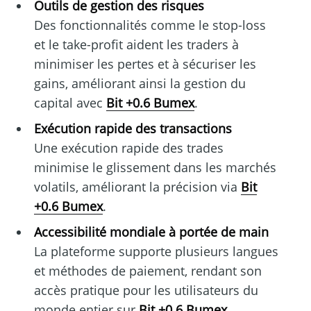
Outils de gestion des risques
Des fonctionnalités comme le stop-loss
et le take-profit aident les traders à
minimiser les pertes et à sécuriser les
gains, améliorant ainsi la gestion du
capital avec
Bit +0.6 Bumex
.
Exécution rapide des transactions
Une exécution rapide des trades
minimise le glissement dans les marchés
volatils, améliorant la précision via
Bit
+0.6 Bumex
.
Accessibilité mondiale à portée de main
La plateforme supporte plusieurs langues
et méthodes de paiement, rendant son
accès pratique pour les utilisateurs du
monde entier sur
Bit +0.6 Bumex
.