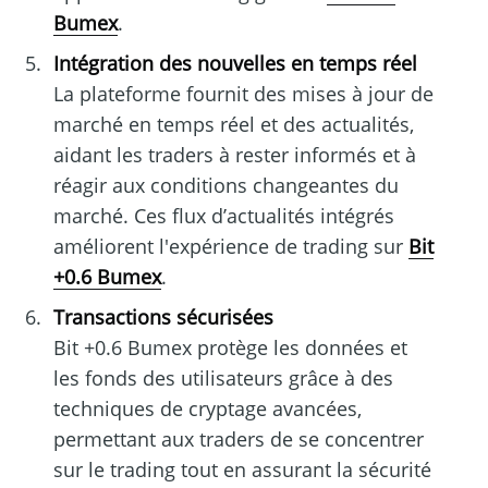
Bumex
.
Intégration des nouvelles en temps réel
La plateforme fournit des mises à jour de
marché en temps réel et des actualités,
aidant les traders à rester informés et à
réagir aux conditions changeantes du
marché. Ces flux d’actualités intégrés
améliorent l'expérience de trading sur
Bit
+0.6 Bumex
.
Transactions sécurisées
Bit +0.6 Bumex protège les données et
les fonds des utilisateurs grâce à des
techniques de cryptage avancées,
permettant aux traders de se concentrer
sur le trading tout en assurant la sécurité