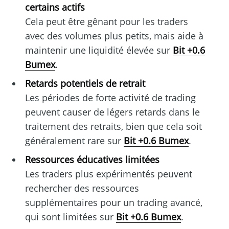
certains actifs
Cela peut être gênant pour les traders
avec des volumes plus petits, mais aide à
maintenir une liquidité élevée sur
Bit +0.6
Bumex
.
Retards potentiels de retrait
Les périodes de forte activité de trading
peuvent causer de légers retards dans le
traitement des retraits, bien que cela soit
généralement rare sur
Bit +0.6 Bumex
.
Ressources éducatives limitées
Les traders plus expérimentés peuvent
rechercher des ressources
supplémentaires pour un trading avancé,
qui sont limitées sur
Bit +0.6 Bumex
.