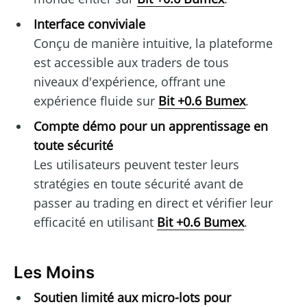
Interface conviviale
Conçu de manière intuitive, la plateforme
est accessible aux traders de tous
niveaux d'expérience, offrant une
expérience fluide sur
Bit +0.6 Bumex
.
Compte démo pour un apprentissage en
toute sécurité
Les utilisateurs peuvent tester leurs
stratégies en toute sécurité avant de
passer au trading en direct et vérifier leur
efficacité en utilisant
Bit +0.6 Bumex
.
Les Moins
Soutien limité aux micro-lots pour