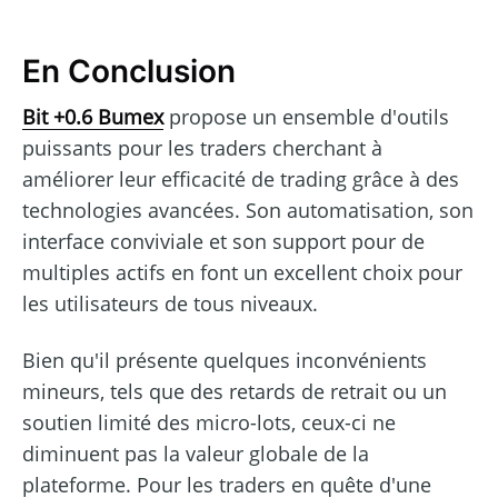
En Conclusion
Bit +0.6 Bumex
propose un ensemble d'outils
puissants pour les traders cherchant à
améliorer leur efficacité de trading grâce à des
technologies avancées. Son automatisation, son
interface conviviale et son support pour de
multiples actifs en font un excellent choix pour
les utilisateurs de tous niveaux.
Bien qu'il présente quelques inconvénients
mineurs, tels que des retards de retrait ou un
soutien limité des micro-lots, ceux-ci ne
diminuent pas la valeur globale de la
plateforme. Pour les traders en quête d'une