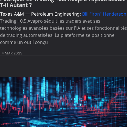
T-il Autant ?
Texas A&M — Petroleum Engineering:
Bill "Iron" Henderson
Trading +0.5 Avapro séduit les traders avec ses
technologies avancées basées sur l'IA et ses fonctionnalités
de trading automatisées. La plateforme se positionne
comme un outil conçu
4 MAR 2025