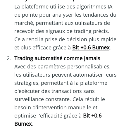
La plateforme utilise des algorithmes IA
de pointe pour analyser les tendances du
marché, permettant aux utilisateurs de
recevoir des signaux de trading précis.
Cela rend la prise de décision plus rapide
et plus efficace grâce à
Bit +0.6 Bumex
.
Trading automatisé comme jamais
Avec des paramètres personnalisables,
les utilisateurs peuvent automatiser leurs
stratégies, permettant à la plateforme
d'exécuter des transactions sans
surveillance constante. Cela réduit le
besoin d'intervention manuelle et
optimise l'efficacité grâce à
Bit +0.6
Bumex
.