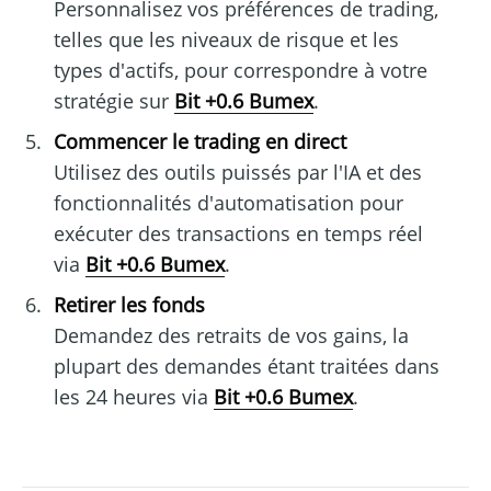
Personnalisez vos préférences de trading,
telles que les niveaux de risque et les
types d'actifs, pour correspondre à votre
stratégie sur
Bit +0.6 Bumex
.
Commencer le trading en direct
Utilisez des outils puissés par l'IA et des
fonctionnalités d'automatisation pour
exécuter des transactions en temps réel
via
Bit +0.6 Bumex
.
Retirer les fonds
Demandez des retraits de vos gains, la
plupart des demandes étant traitées dans
les 24 heures via
Bit +0.6 Bumex
.