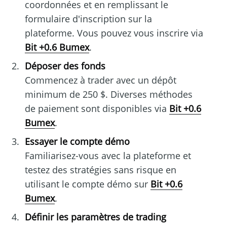
coordonnées et en remplissant le
formulaire d'inscription sur la
plateforme. Vous pouvez vous inscrire via
Bit +0.6 Bumex
.
Déposer des fonds
Commencez à trader avec un dépôt
minimum de 250 $. Diverses méthodes
de paiement sont disponibles via
Bit +0.6
Bumex
.
Essayer le compte démo
Familiarisez-vous avec la plateforme et
testez des stratégies sans risque en
utilisant le compte démo sur
Bit +0.6
Bumex
.
Définir les paramètres de trading