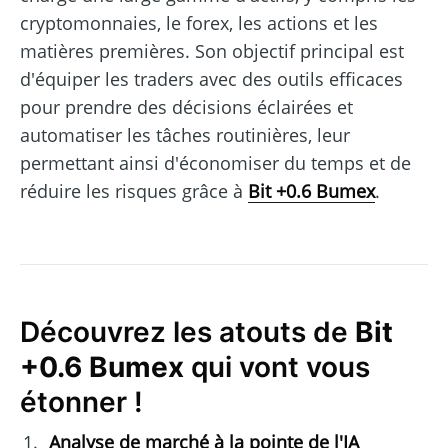
cryptomonnaies, le forex, les actions et les
matières premières. Son objectif principal est
d'équiper les traders avec des outils efficaces
pour prendre des décisions éclairées et
automatiser les tâches routinières, leur
permettant ainsi d'économiser du temps et de
réduire les risques grâce à
Bit +0.6 Bumex
.
Découvrez les atouts de
Bit
+0.6 Bumex
qui vont vous
étonner !
Analyse de marché à la pointe de l'IA