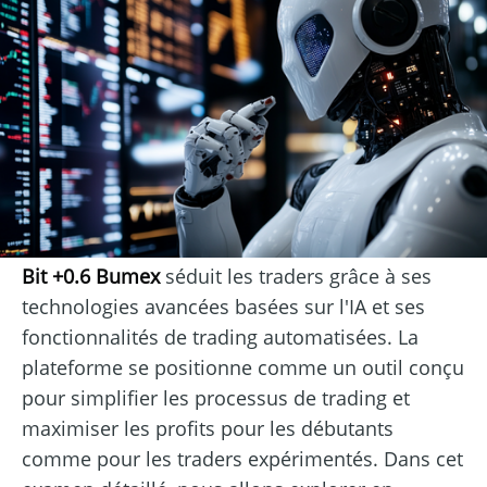
Bit +0.6 Bumex
séduit les traders grâce à ses
technologies avancées basées sur l'IA et ses
fonctionnalités de trading automatisées. La
plateforme se positionne comme un outil conçu
pour simplifier les processus de trading et
maximiser les profits pour les débutants
comme pour les traders expérimentés. Dans cet