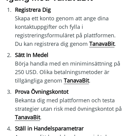
Registrera Dig
Skapa ett konto genom att ange dina
kontaktuppgifter och fylla i
registreringsformuläret på plattformen.
Du kan registrera dig genom
TanavaBit
.
Sätt In Medel
Börja handla med en miniminsättning på
250 USD. Olika betalningsmetoder är
tillgängliga genom
TanavaBit
.
Prova Övningskontot
Bekanta dig med plattformen och testa
strategier utan risk med övningskontot på
TanavaBit
.
Ställ in Handelsparametrar