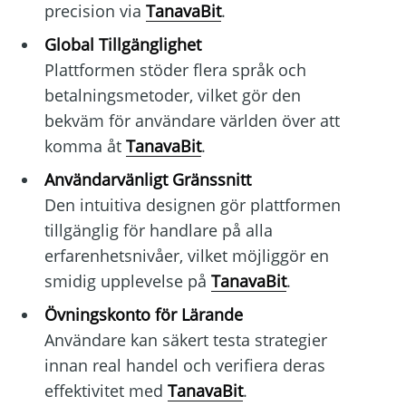
precision via
TanavaBit
.
Global Tillgänglighet
Plattformen stöder flera språk och
betalningsmetoder, vilket gör den
bekväm för användare världen över att
komma åt
TanavaBit
.
Användarvänligt Gränssnitt
Den intuitiva designen gör plattformen
tillgänglig för handlare på alla
erfarenhetsnivåer, vilket möjliggör en
smidig upplevelse på
TanavaBit
.
Övningskonto för Lärande
Användare kan säkert testa strategier
innan real handel och verifiera deras
effektivitet med
TanavaBit
.