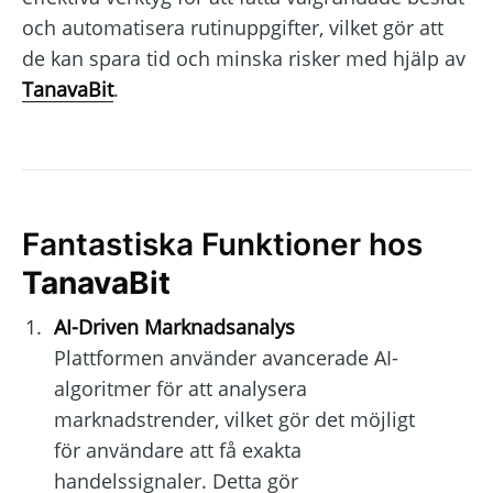
och automatisera rutinuppgifter, vilket gör att
de kan spara tid och minska risker med hjälp av
TanavaBit
.
Fantastiska Funktioner hos
TanavaBit
AI-Driven Marknadsanalys
Plattformen använder avancerade AI-
algoritmer för att analysera
marknadstrender, vilket gör det möjligt
för användare att få exakta
handelssignaler. Detta gör