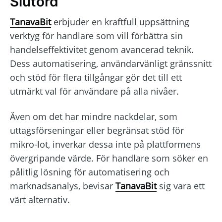
Slutord
TanavaBit
erbjuder en kraftfull uppsättning
verktyg för handlare som vill förbättra sin
handelseffektivitet genom avancerad teknik.
Dess automatisering, användarvänligt gränssnitt
och stöd för flera tillgångar gör det till ett
utmärkt val för användare på alla nivåer.
Även om det har mindre nackdelar, som
uttagsförseningar eller begränsat stöd för
mikro-lot, inverkar dessa inte på plattformens
övergripande värde. För handlare som söker en
pålitlig lösning för automatisering och
marknadsanalys, bevisar
TanavaBit
sig vara ett
värt alternativ.