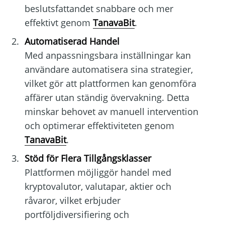
beslutsfattandet snabbare och mer
effektivt genom
TanavaBit
.
Automatiserad Handel
Med anpassningsbara inställningar kan
användare automatisera sina strategier,
vilket gör att plattformen kan genomföra
affärer utan ständig övervakning. Detta
minskar behovet av manuell intervention
och optimerar effektiviteten genom
TanavaBit
.
Stöd för Flera Tillgångsklasser
Plattformen möjliggör handel med
kryptovalutor, valutapar, aktier och
råvaror, vilket erbjuder
portföljdiversifiering och