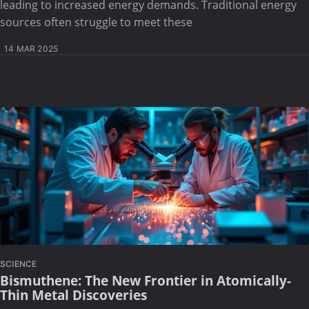
leading to increased energy demands. Traditional energy
sources often struggle to meet these
14 MAR 2025
SCIENCE
Bismuthene: The New Frontier in Atomically-
Thin Metal Discoveries