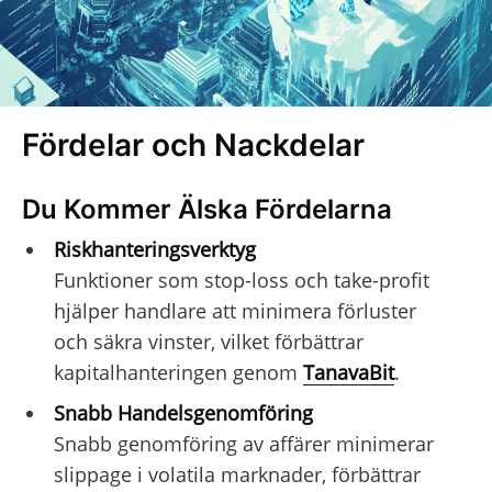
Fördelar och Nackdelar
Du Kommer Älska Fördelarna
Riskhanteringsverktyg
Funktioner som stop-loss och take-profit
hjälper handlare att minimera förluster
och säkra vinster, vilket förbättrar
kapitalhanteringen genom
TanavaBit
.
Snabb Handelsgenomföring
Snabb genomföring av affärer minimerar
slippage i volatila marknader, förbättrar