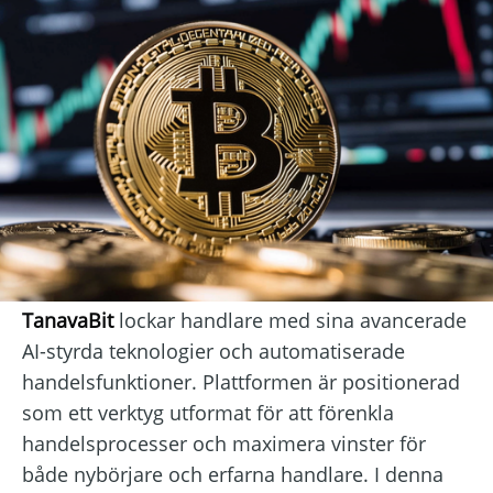
TanavaBit
lockar handlare med sina avancerade
AI-styrda teknologier och automatiserade
handelsfunktioner. Plattformen är positionerad
som ett verktyg utformat för att förenkla
handelsprocesser och maximera vinster för
både nybörjare och erfarna handlare. I denna