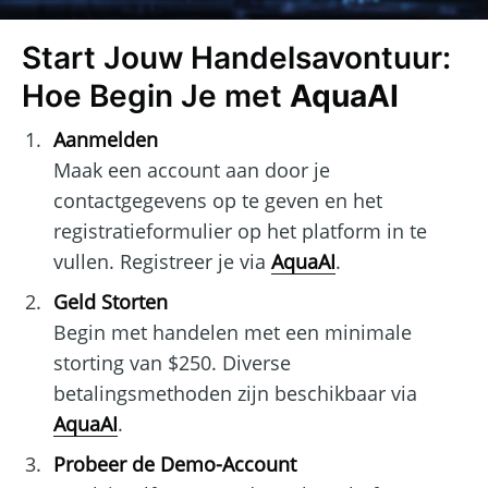
Start Jouw Handelsavontuur:
Hoe Begin Je met
AquaAI
Aanmelden
Maak een account aan door je
contactgegevens op te geven en het
registratieformulier op het platform in te
vullen. Registreer je via
AquaAI
.
Geld Storten
Begin met handelen met een minimale
storting van $250. Diverse
betalingsmethoden zijn beschikbaar via
AquaAI
.
Probeer de Demo-Account