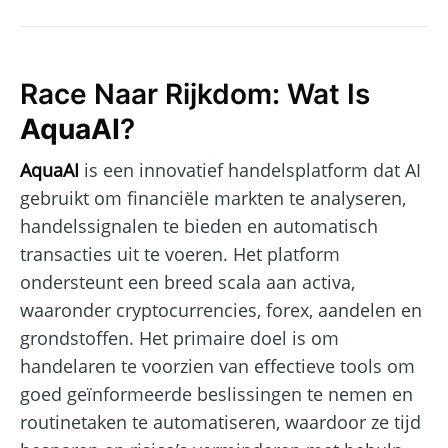
Race Naar Rijkdom: Wat Is
AquaAI
?
AquaAI
is een innovatief handelsplatform dat AI
gebruikt om financiële markten te analyseren,
handelssignalen te bieden en automatisch
transacties uit te voeren. Het platform
ondersteunt een breed scala aan activa,
waaronder cryptocurrencies, forex, aandelen en
grondstoffen. Het primaire doel is om
handelaren te voorzien van effectieve tools om
goed geïnformeerde beslissingen te nemen en
routinetaken te automatiseren, waardoor ze tijd