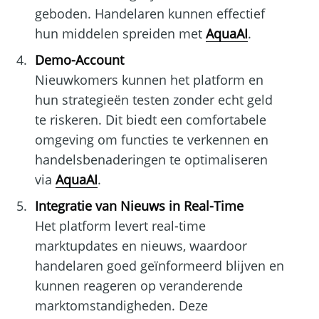
geboden. Handelaren kunnen effectief
hun middelen spreiden met
AquaAI
.
Demo-Account
Nieuwkomers kunnen het platform en
hun strategieën testen zonder echt geld
te riskeren. Dit biedt een comfortabele
omgeving om functies te verkennen en
handelsbenaderingen te optimaliseren
via
AquaAI
.
Integratie van Nieuws in Real-Time
Het platform levert real-time
marktupdates en nieuws, waardoor
handelaren goed geïnformeerd blijven en
kunnen reageren op veranderende
marktomstandigheden. Deze