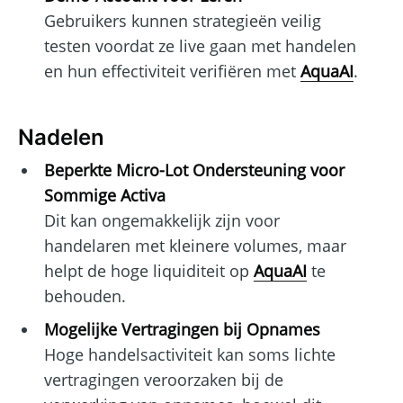
Gebruikers kunnen strategieën veilig
testen voordat ze live gaan met handelen
en hun effectiviteit verifiëren met
AquaAI
.
Nadelen
Beperkte Micro-Lot Ondersteuning voor
Sommige Activa
Dit kan ongemakkelijk zijn voor
handelaren met kleinere volumes, maar
helpt de hoge liquiditeit op
AquaAI
te
behouden.
Mogelijke Vertragingen bij Opnames
Hoge handelsactiviteit kan soms lichte
vertragingen veroorzaken bij de