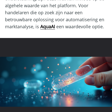
algehele waarde van het platform. Voor
handelaren die op zoek zijn naar een
betrouwbare oplossing voor automatisering en
marktanalyse, is
AquaAI
een waardevolle optie.