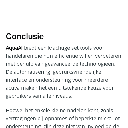
Conclusie
AquaAI
biedt een krachtige set tools voor
handelaren die hun efficiëntie willen verbeteren
met behulp van geavanceerde technologieën.
De automatisering, gebruiksvriendelijke
interface en ondersteuning voor meerdere
activa maken het een uitstekende keuze voor
gebruikers van alle niveaus.
Hoewel het enkele kleine nadelen kent, zoals
vertragingen bij opnames of beperkte micro-lot
ondersteuning, zijn deze niet van invloed op de